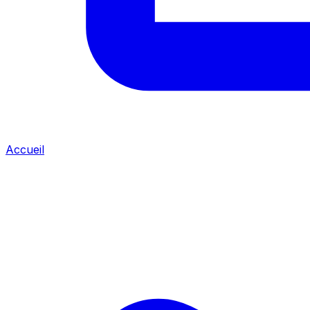
Accueil