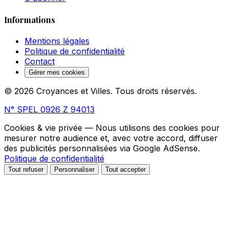
Informations
Mentions légales
Politique de confidentialité
Contact
Gérer mes cookies
© 2026 Croyances et Villes. Tous droits réservés.
N° SPEL 0926 Z 94013
Cookies & vie privée
— Nous utilisons des cookies pour
mesurer notre audience et, avec votre accord, diffuser
des publicités personnalisées via Google AdSense.
Politique de confidentialité
Tout refuser
Personnaliser
Tout accepter