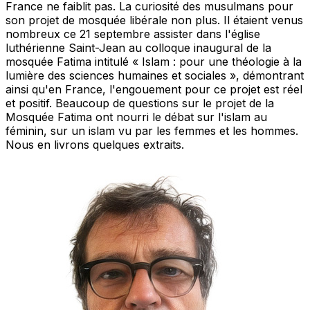
France ne faiblit pas. La curiosité des musulmans pour
son projet de mosquée libérale non plus. Il étaient venus
nombreux ce 21 septembre assister dans l'église
luthérienne Saint-Jean au colloque inaugural de la
mosquée Fatima intitulé « Islam : pour une théologie à la
lumière des sciences humaines et sociales », démontrant
ainsi qu'en France, l'engouement pour ce projet est réel
et positif. Beaucoup de questions sur le projet de la
Mosquée Fatima ont nourri le débat sur l'islam au
féminin, sur un islam vu par les femmes et les hommes.
Nous en livrons quelques extraits.