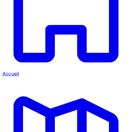
Accueil