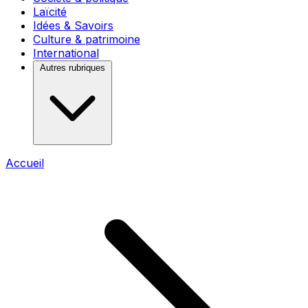
Laïcité
Idées & Savoirs
Culture & patrimoine
International
Autres rubriques
Accueil