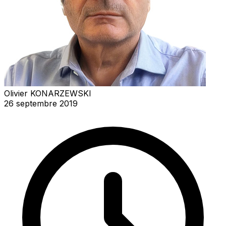
Olivier KONARZEWSKI
26 septembre 2019