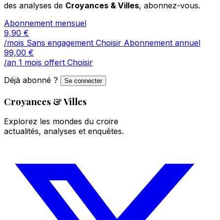
des analyses de
Croyances & Villes
, abonnez-vous.
Abonnement mensuel
9,90
€
/mois
Sans engagement
Choisir
Abonnement annuel
99,00
€
/an
1 mois offert
Choisir
Déjà abonné ?
Se connecter
Croyances & Villes
Explorez les mondes du croire
actualités, analyses et enquêtes.