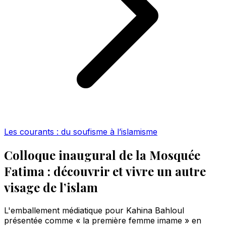
Les courants : du soufisme à l’islamisme
Colloque inaugural de la Mosquée
Fatima : découvrir et vivre un autre
visage de l’islam
L'emballement médiatique pour Kahina Bahloul
présentée comme « la première femme imame » en