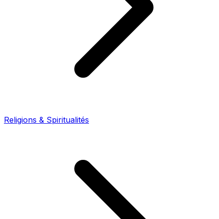
Religions & Spiritualités