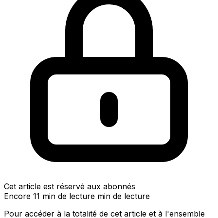
Cet article est réservé aux abonnés
Encore 11 min de lecture min de lecture
Pour accéder à la totalité de cet article et à l'ensemble