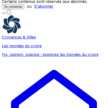
Certains contenus sont réservés aux abonnés.
ou
S'abonner
Se connecter
Croyances & Villes
Les mondes du croire
Foi, opinion, science : explorez les mondes du croire