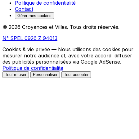
Politique de confidentialité
Contact
Gérer mes cookies
© 2026 Croyances et Villes. Tous droits réservés.
N° SPEL 0926 Z 94013
Cookies & vie privée
— Nous utilisons des cookies pour
mesurer notre audience et, avec votre accord, diffuser
des publicités personnalisées via Google AdSense.
Politique de confidentialité
Tout refuser
Personnaliser
Tout accepter