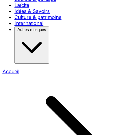
Laïcité
Idées & Savoirs
Culture & patrimoine
International
Autres rubriques
Accueil