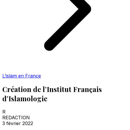
L’islam en France
Création de l’Institut Français
d’Islamologie
R
REDACTION
3 février 2022