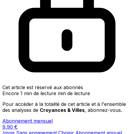
Cet article est réservé aux abonnés
Encore 1 min de lecture min de lecture
Pour accéder à la totalité de cet article et à l'ensemble
des analyses de
Croyances & Villes
, abonnez-vous.
Abonnement mensuel
9,90
€
/mois
Sans engagement
Choisir
Abonnement annuel