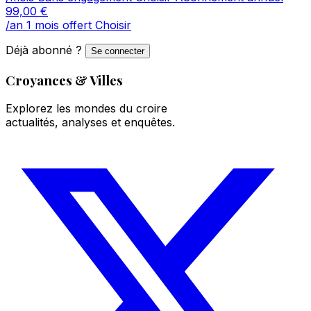
99,00
€
/an
1 mois offert
Choisir
Déjà abonné ?
Se connecter
Croyances & Villes
Explorez les mondes du croire
actualités, analyses et enquêtes.