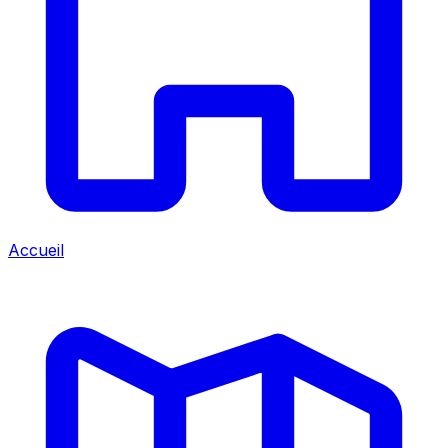
Accueil