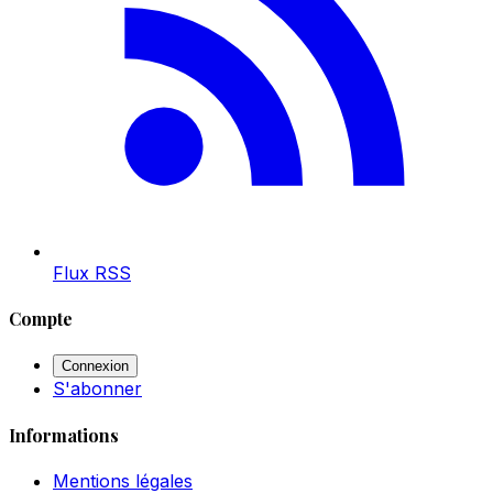
Flux RSS
Compte
Connexion
S'abonner
Informations
Mentions légales