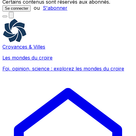
Certains contenus sont réservés aux abonnés.
ou
S'abonner
Se connecter
Croyances & Villes
Les mondes du croire
Foi, opinion, science : explorez les mondes du croire