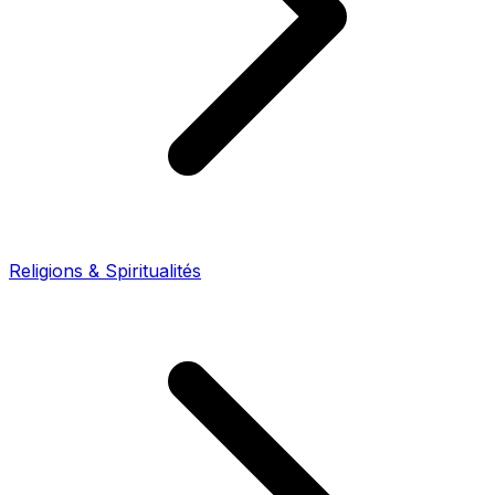
Religions & Spiritualités