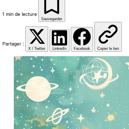
1 min de lecture
Sauvegarder
Partager :
X / Twitter
LinkedIn
Facebook
Copier le lien