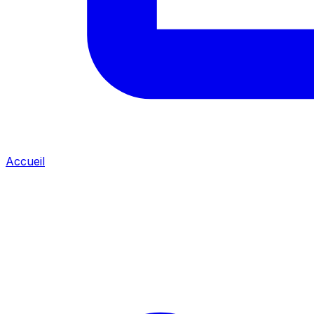
Accueil