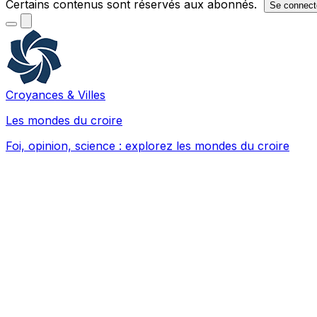
Certains contenus sont réservés aux abonnés.
Se connect
Croyances & Villes
Les mondes du croire
Foi, opinion, science : explorez les mondes du croire