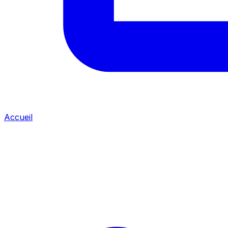
Accueil