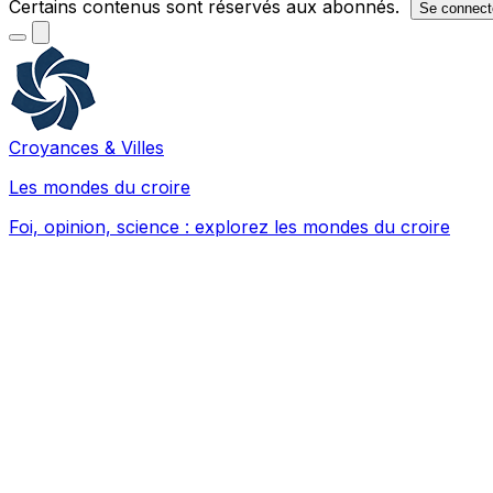
Certains contenus sont réservés aux abonnés.
Se connect
Croyances & Villes
Les mondes du croire
Foi, opinion, science : explorez les mondes du croire