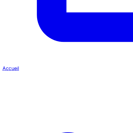
Accueil