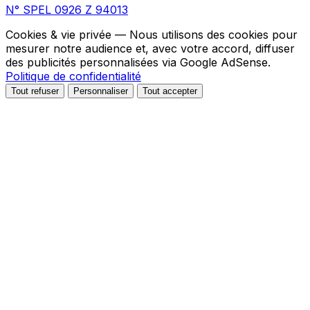
N° SPEL 0926 Z 94013
Cookies & vie privée
— Nous utilisons des cookies pour
mesurer notre audience et, avec votre accord, diffuser
des publicités personnalisées via Google AdSense.
Politique de confidentialité
Tout refuser
Personnaliser
Tout accepter