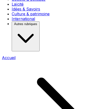
Laïcité
Idées & Savoirs
Culture & patrimoine
International
Autres rubriques
Accueil