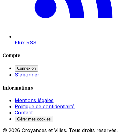
Flux RSS
Compte
Connexion
S'abonner
Informations
Mentions légales
Politique de confidentialité
Contact
Gérer mes cookies
© 2026 Croyances et Villes. Tous droits réservés.