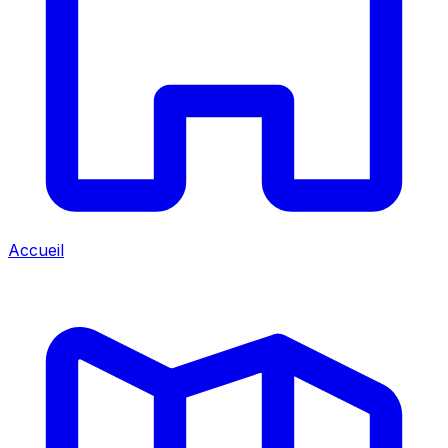
Accueil