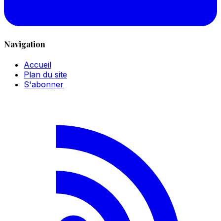
Navigation
Accueil
Plan du site
S'abonner