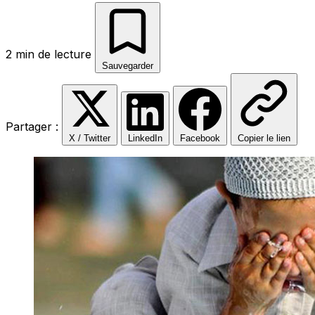
2 min de lecture
Sauvegarder
Partager :
X / Twitter
LinkedIn
Facebook
Copier le lien