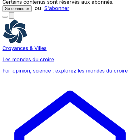
Certains contenus sont réservés aux abonnés.
ou
S'abonner
Se connecter
Croyances & Villes
Les mondes du croire
Foi, opinion, science : explorez les mondes du croire