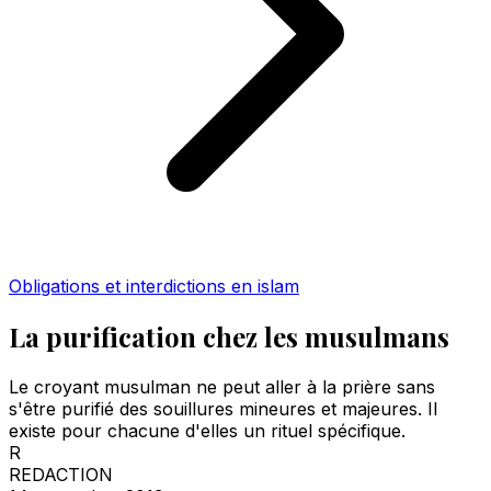
Obligations et interdictions en islam
La purification chez les musulmans
Le croyant musulman ne peut aller à la prière sans
s'être purifié des souillures mineures et majeures. Il
existe pour chacune d'elles un rituel spécifique.
R
REDACTION