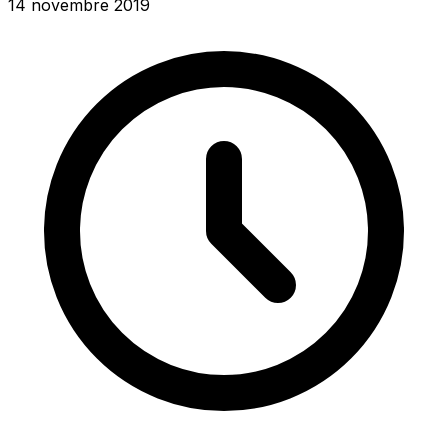
14 novembre 2019