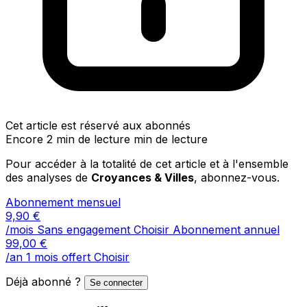
Cet article est réservé aux abonnés
Encore 2 min de lecture min de lecture
Pour accéder à la totalité de cet article et à l'ensemble
des analyses de
Croyances & Villes
, abonnez-vous.
Abonnement mensuel
9,90
€
/mois
Sans engagement
Choisir
Abonnement annuel
99,00
€
/an
1 mois offert
Choisir
Déjà abonné ?
Se connecter