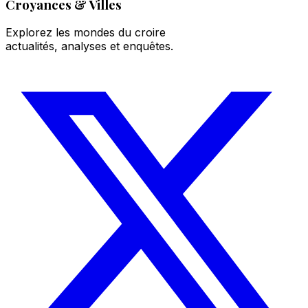
Croyances & Villes
Explorez les mondes du croire
actualités, analyses et enquêtes.