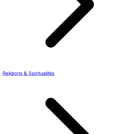
Religions & Spiritualités