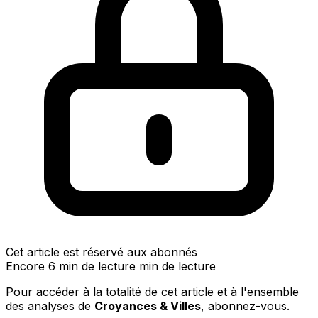
Cet article est réservé aux abonnés
Encore 6 min de lecture min de lecture
Pour accéder à la totalité de cet article et à l'ensemble
des analyses de
Croyances & Villes
, abonnez-vous.