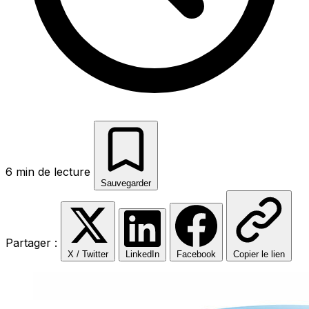
6 min de lecture
Sauvegarder
Partager :
X / Twitter
LinkedIn
Facebook
Copier le lien