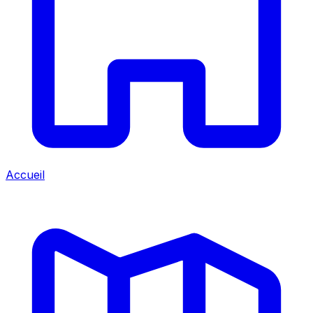
Accueil