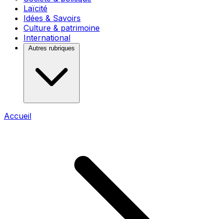
Laïcité
Idées & Savoirs
Culture & patrimoine
International
Autres rubriques
Accueil