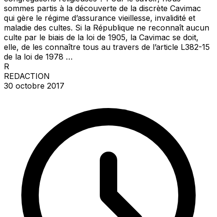
sommes partis à la découverte de la discrète Cavimac
qui gère le régime d’assurance vieillesse, invalidité et
maladie des cultes. Si la République ne reconnaît aucun
culte par le biais de la loi de 1905, la Cavimac se doit,
elle, de les connaître tous au travers de l’article L382-15
de la loi de 1978 …
R
REDACTION
30 octobre 2017