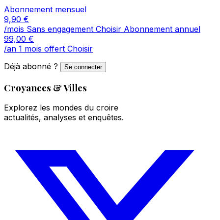
Abonnement mensuel
9,90
€
/mois
Sans engagement
Choisir
Abonnement annuel
99,00
€
/an
1 mois offert
Choisir
Déjà abonné ?
Se connecter
Croyances & Villes
Explorez les mondes du croire
actualités, analyses et enquêtes.