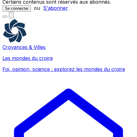
Certains contenus sont réservés aux abonnés.
ou
S'abonner
Se connecter
Croyances & Villes
Les mondes du croire
Foi, opinion, science : explorez les mondes du croire