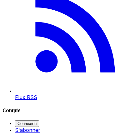
Flux RSS
Compte
Connexion
S'abonner