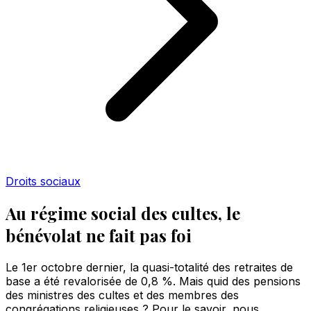
Droits sociaux
Au régime social des cultes, le
bénévolat ne fait pas foi
Le 1er octobre dernier, la quasi-totalité des retraites de
base a été revalorisée de 0,8 %. Mais quid des pensions
des ministres des cultes et des membres des
congrégations religieuses ? Pour le savoir, nous