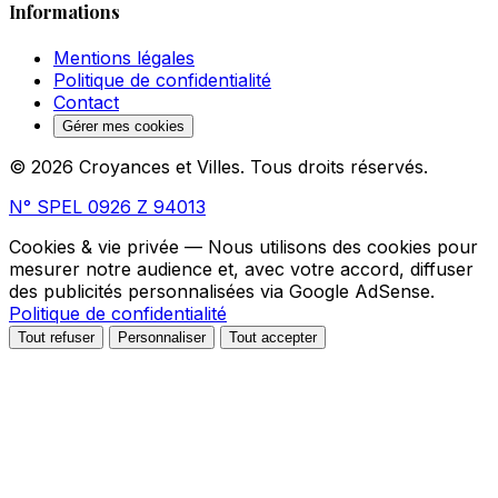
Informations
Mentions légales
Politique de confidentialité
Contact
Gérer mes cookies
© 2026 Croyances et Villes. Tous droits réservés.
N° SPEL 0926 Z 94013
Cookies & vie privée
— Nous utilisons des cookies pour
mesurer notre audience et, avec votre accord, diffuser
des publicités personnalisées via Google AdSense.
Politique de confidentialité
Tout refuser
Personnaliser
Tout accepter