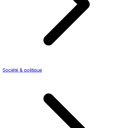
Société & politique