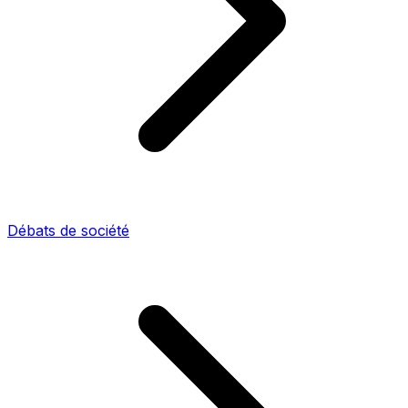
Débats de société