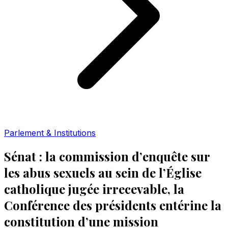
Parlement & Institutions
Sénat : la commission d’enquête sur
les abus sexuels au sein de l’Église
catholique jugée irrecevable, la
Conférence des présidents entérine la
constitution d’une mission