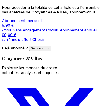
Pour accéder à la totalité de cet article et à l'ensemble
des analyses de
Croyances & Villes
, abonnez-vous.
Abonnement mensuel
9,90
€
/mois
Sans engagement
Choisir
Abonnement annuel
99,00
€
/an
1 mois offert
Choisir
Déjà abonné ?
Se connecter
Croyances & Villes
Explorez les mondes du croire
actualités, analyses et enquêtes.