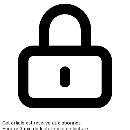
Cet article est réservé aux abonnés
Encore 3 min de lecture min de lecture