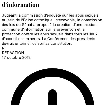
d’information
Jugeant la commission d’enquête sur les abus sexuels
au sein de l’Église catholique, irrecevable, la commission
des lois du Sénat a proposé la création d’une mission
commune d’information sur la prévention et la
protection contre les abus sexuels dans tous les lieux
d’accueil des mineurs. La Conférence des présidents
devrait entériner ce soir sa constitution.
R
REDACTION
17 octobre 2018