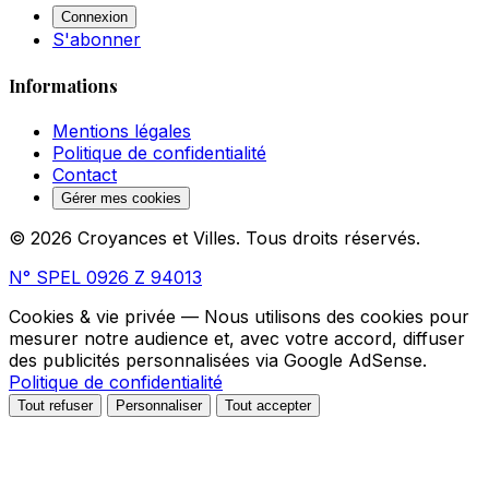
Connexion
S'abonner
Informations
Mentions légales
Politique de confidentialité
Contact
Gérer mes cookies
© 2026 Croyances et Villes. Tous droits réservés.
N° SPEL 0926 Z 94013
Cookies & vie privée
— Nous utilisons des cookies pour
mesurer notre audience et, avec votre accord, diffuser
des publicités personnalisées via Google AdSense.
Politique de confidentialité
Tout refuser
Personnaliser
Tout accepter