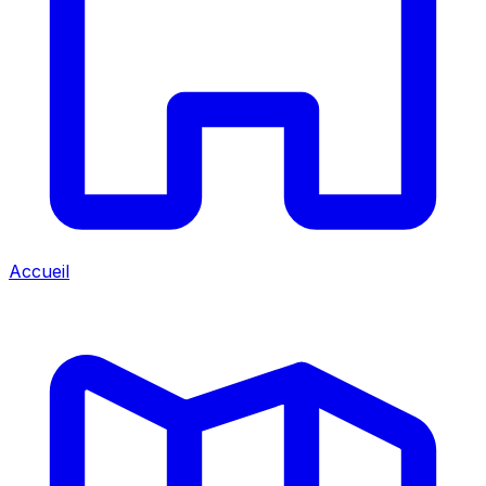
Accueil