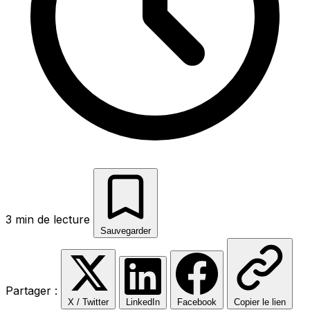
3 min de lecture
Sauvegarder
Partager :
X / Twitter
LinkedIn
Facebook
Copier le lien