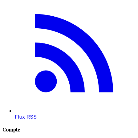
Flux RSS
Compte