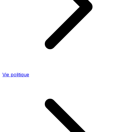
Vie politique