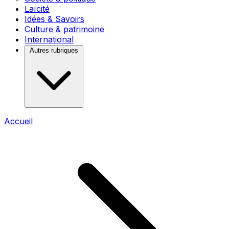
Laïcité
Idées & Savoirs
Culture & patrimoine
International
Autres rubriques
Accueil