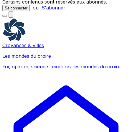
Certains contenus sont réservés aux abonnés.
ou
S'abonner
Se connecter
Croyances & Villes
Les mondes du croire
Foi, opinion, science : explorez les mondes du croire