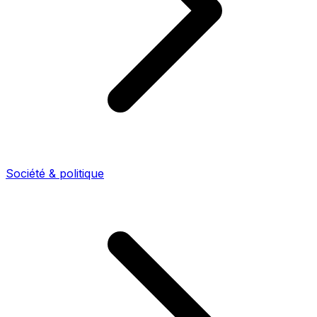
Société & politique