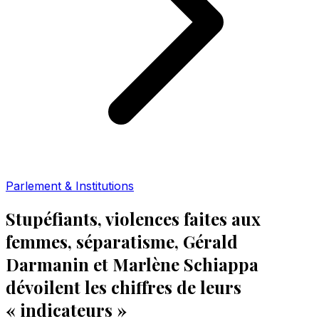
Parlement & Institutions
Stupéfiants, violences faites aux
femmes, séparatisme, Gérald
Darmanin et Marlène Schiappa
dévoilent les chiffres de leurs
« indicateurs »