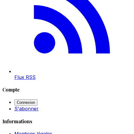
Flux RSS
Compte
Connexion
S'abonner
Informations
Mentions légales