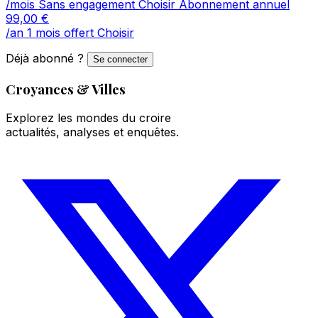
/mois
Sans engagement
Choisir
Abonnement annuel
99,00
€
/an
1 mois offert
Choisir
Déjà abonné ?
Se connecter
Croyances & Villes
Explorez les mondes du croire
actualités, analyses et enquêtes.