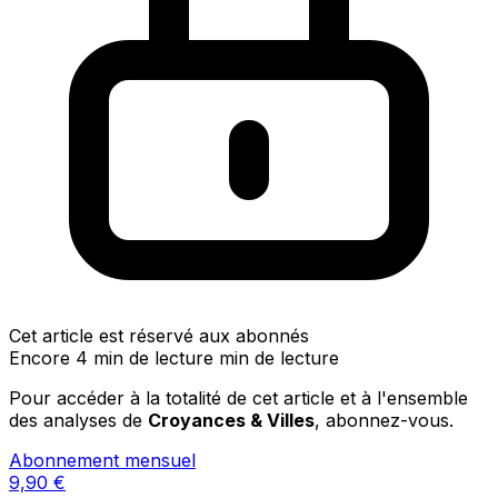
Cet article est réservé aux abonnés
Encore 4 min de lecture min de lecture
Pour accéder à la totalité de cet article et à l'ensemble
des analyses de
Croyances & Villes
, abonnez-vous.
Abonnement mensuel
9,90
€