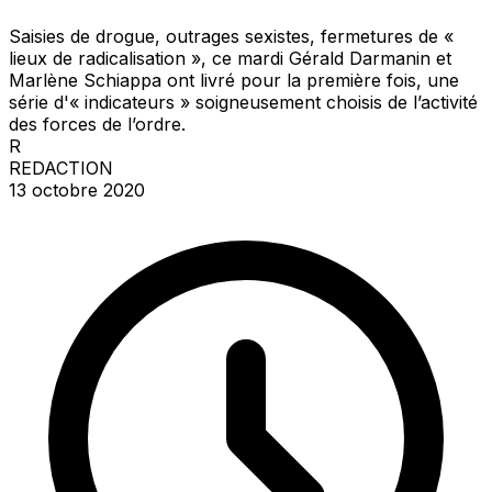
Saisies de drogue, outrages sexistes, fermetures de «
lieux de radicalisation », ce mardi Gérald Darmanin et
Marlène Schiappa ont livré pour la première fois, une
série d'« indicateurs » soigneusement choisis de l’activité
des forces de l’ordre.
R
REDACTION
13 octobre 2020