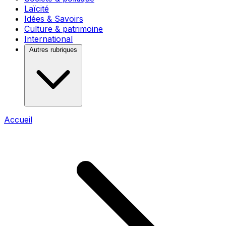
Laïcité
Idées & Savoirs
Culture & patrimoine
International
Autres rubriques
Accueil