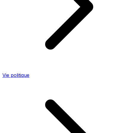
Vie politique