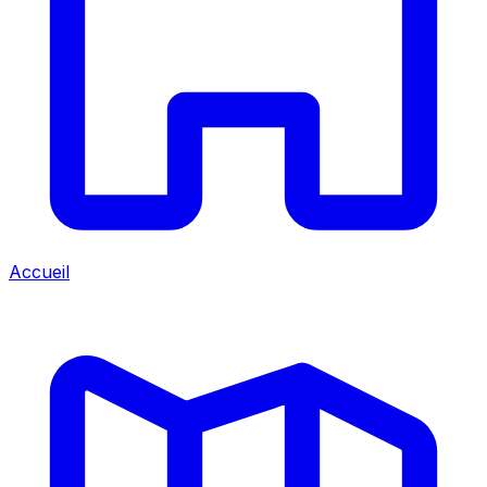
Accueil