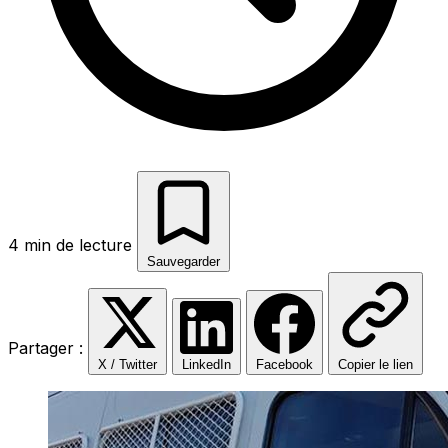
4 min de lecture
Sauvegarder
Partager :
X / Twitter
LinkedIn
Facebook
Copier le lien