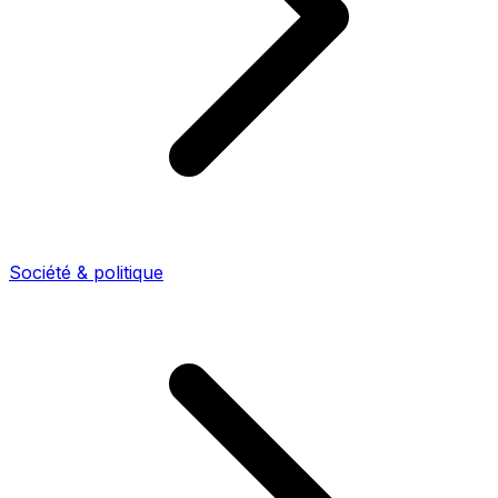
Société & politique