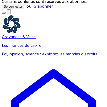
Certains contenus sont réservés aux abonnés.
ou
S'abonner
Se connecter
Croyances & Villes
Les mondes du croire
Foi, opinion, science : explorez les mondes du croire