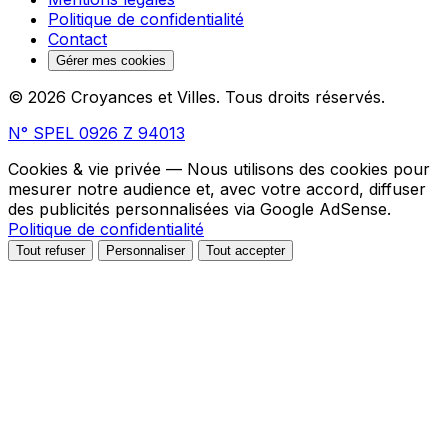
Politique de confidentialité
Contact
Gérer mes cookies
© 2026 Croyances et Villes. Tous droits réservés.
N° SPEL 0926 Z 94013
Cookies & vie privée
— Nous utilisons des cookies pour
mesurer notre audience et, avec votre accord, diffuser
des publicités personnalisées via Google AdSense.
Politique de confidentialité
Tout refuser
Personnaliser
Tout accepter