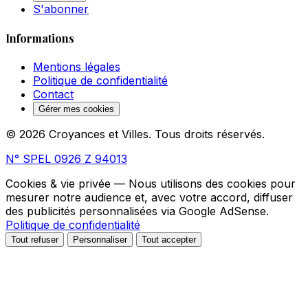
S'abonner
Informations
Mentions légales
Politique de confidentialité
Contact
Gérer mes cookies
© 2026 Croyances et Villes. Tous droits réservés.
N° SPEL 0926 Z 94013
Cookies & vie privée
— Nous utilisons des cookies pour
mesurer notre audience et, avec votre accord, diffuser
des publicités personnalisées via Google AdSense.
Politique de confidentialité
Tout refuser
Personnaliser
Tout accepter