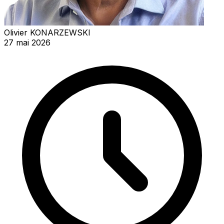
Olivier KONARZEWSKI
27 mai 2026