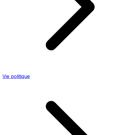
Vie politique