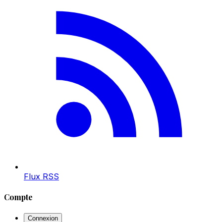
Flux RSS
Compte
Connexion