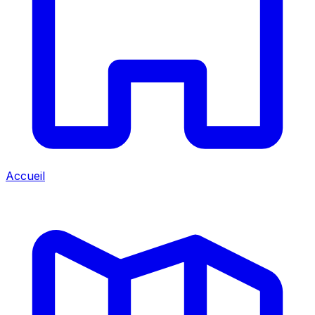
Accueil