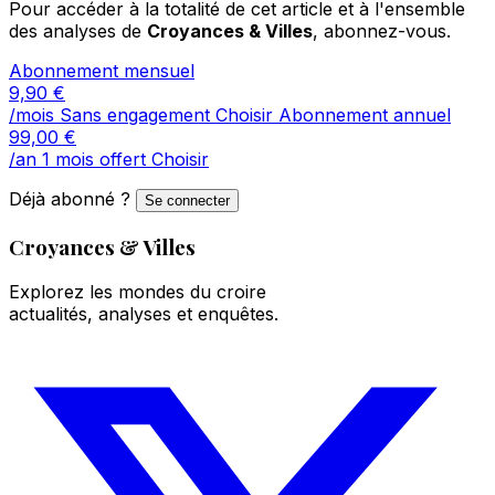
Pour accéder à la totalité de cet article et à l'ensemble
des analyses de
Croyances & Villes
, abonnez-vous.
Abonnement mensuel
9,90
€
/mois
Sans engagement
Choisir
Abonnement annuel
99,00
€
/an
1 mois offert
Choisir
Déjà abonné ?
Se connecter
Croyances & Villes
Explorez les mondes du croire
actualités, analyses et enquêtes.