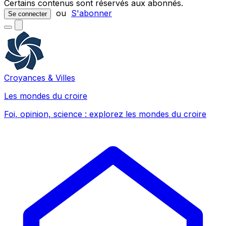
Certains contenus sont réservés aux abonnés.
ou
S'abonner
Se connecter
Croyances & Villes
Les mondes du croire
Foi, opinion, science : explorez les mondes du croire