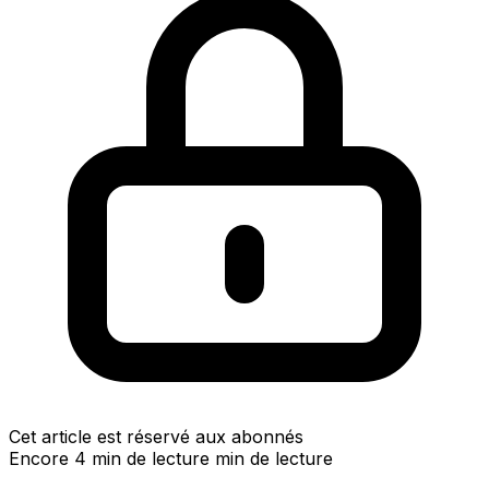
Cet article est réservé aux abonnés
Encore 4 min de lecture min de lecture