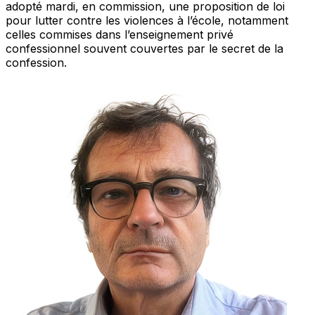
adopté mardi, en commission, une proposition de loi
pour lutter contre les violences à l’école, notamment
celles commises dans l’enseignement privé
confessionnel souvent couvertes par le secret de la
confession.