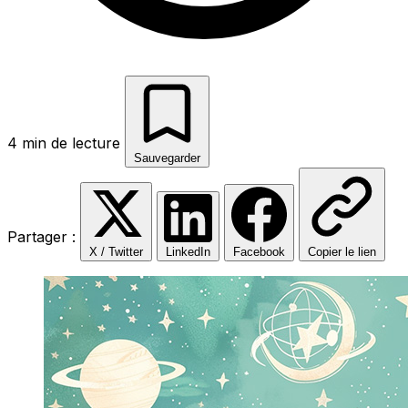
4 min de lecture
Sauvegarder
Partager :
X / Twitter
LinkedIn
Facebook
Copier le lien