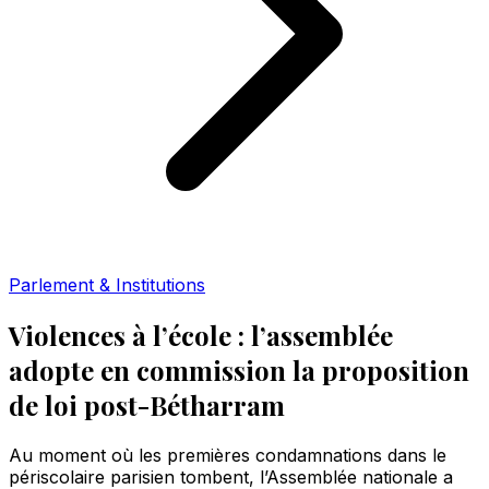
Parlement & Institutions
Violences à l’école : l’assemblée
adopte en commission la proposition
de loi post-Bétharram
Au moment où les premières condamnations dans le
périscolaire parisien tombent, l’Assemblée nationale a