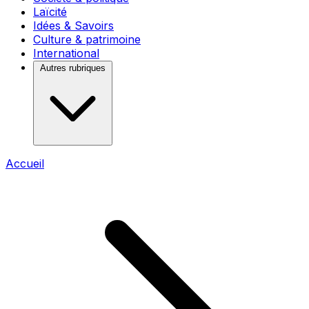
Laïcité
Idées & Savoirs
Culture & patrimoine
International
Autres rubriques
Accueil