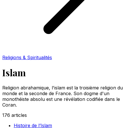
Religions & Spiritualités
Islam
Religion abrahamique, l'islam est la troisième religion du
monde et la seconde de France. Son dogme d'un
monothéiste absolu est une révélation codifiée dans le
Coran.
176
articles
Histoire de l’Islam