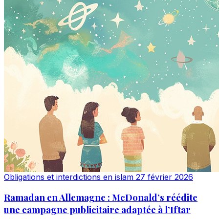
Obligations et interdictions en islam
27 février 2026
Ramadan en Allemagne : McDonald’s réédite
une campagne publicitaire adaptée à l’Iftar