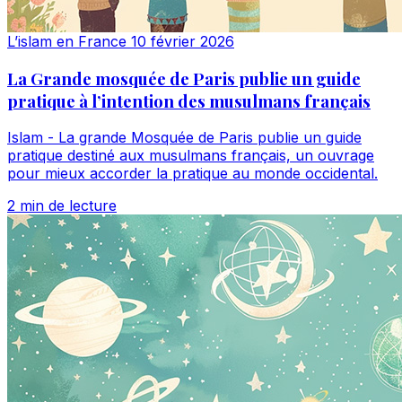
L’islam en France
10 février 2026
La Grande mosquée de Paris publie un guide
pratique à l’intention des musulmans français
Islam - La grande Mosquée de Paris publie un guide
pratique destiné aux musulmans français, un ouvrage
pour mieux accorder la pratique au monde occidental.
2 min de lecture