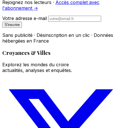
Rejoignez nos lecteurs ·
Accès complet avec
l'abonnement →
Votre adresse e-mail
S'inscrire
Sans publicité · Désinscription en un clic · Données
hébergées en France
Croyances & Villes
Explorez les mondes du croire
actualités, analyses et enquêtes.