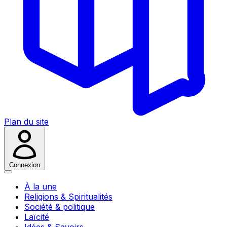
Plan du site
Connexion
À la une
Religions & Spiritualités
Société & politique
Laïcité