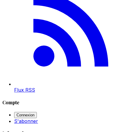
Flux RSS
Compte
Connexion
S'abonner