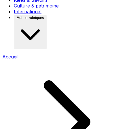
Idées & Savoirs
Culture & patrimoine
International
Autres rubriques
Accueil