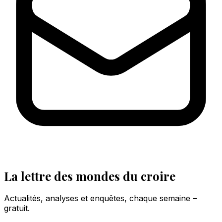
La lettre des mondes du croire
Actualités, analyses et enquêtes, chaque semaine –
gratuit.