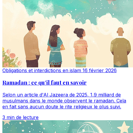
Obligations et interdictions en islam
16 février 2026
Ramadan : ce qu’il faut en savoir
Selon un article d'Al Jazeera de 2025, 1,9 milliard de
musulmans dans le monde observent le ramadan. Cela
en fait sans aucun doute le rite religieux le plus suivi.
3 min de lecture