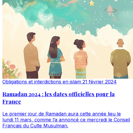
Obligations et interdictions en islam
21 février 2024
Ramadan 2024 : les dates officielles pour la
France
Le premier jour de Ramadan aura cette année lieu le
lundi 11 mars, comme l’a annoncé ce mercredi le Conseil
Français du Culte Musulman.