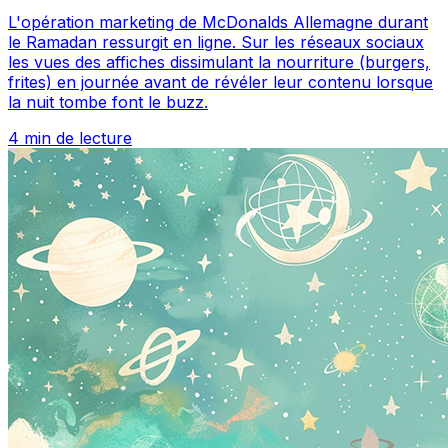
L'opération marketing de McDonalds Allemagne durant
le Ramadan ressurgit en ligne. Sur les réseaux sociaux
les vues des affiches dissimulant la nourriture (burgers,
frites) en journée avant de révéler leur contenu lorsque
la nuit tombe font le buzz.
4 min de lecture