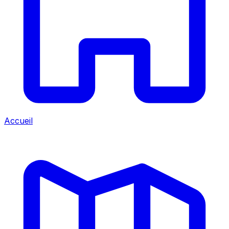
Accueil