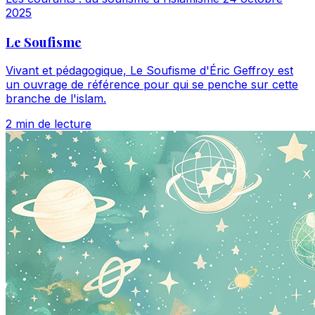
2025
Le Soufisme
Vivant et pédagogique, Le Soufisme d'Éric Geffroy est
un ouvrage de référence pour qui se penche sur cette
branche de l'islam.
2 min de lecture