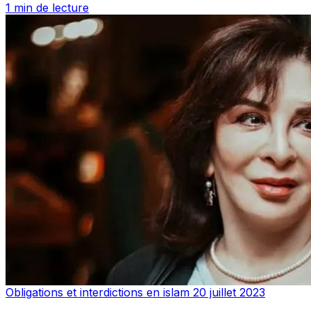
1 min de lecture
Obligations et interdictions en islam
20 juillet 2023