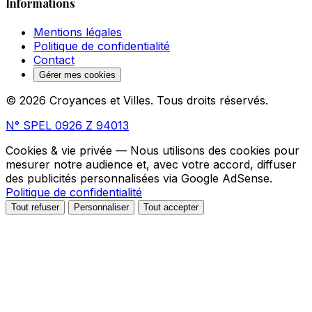
Informations
Mentions légales
Politique de confidentialité
Contact
Gérer mes cookies
© 2026 Croyances et Villes. Tous droits réservés.
N° SPEL 0926 Z 94013
Cookies & vie privée
— Nous utilisons des cookies pour
mesurer notre audience et, avec votre accord, diffuser
des publicités personnalisées via Google AdSense.
Politique de confidentialité
Tout refuser
Personnaliser
Tout accepter