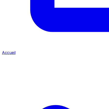
Accueil