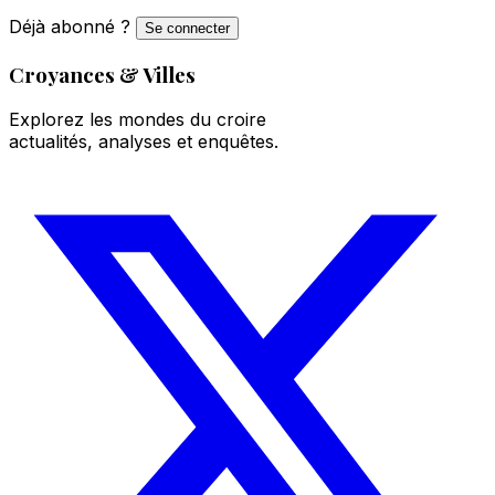
Déjà abonné ?
Se connecter
Croyances & Villes
Explorez les mondes du croire
actualités, analyses et enquêtes.