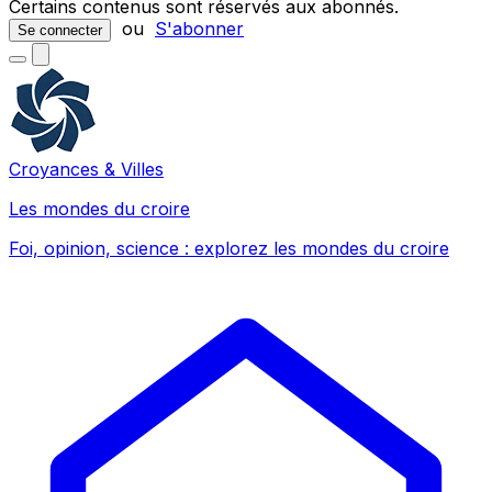
Certains contenus sont réservés aux abonnés.
ou
S'abonner
Se connecter
Croyances & Villes
Les mondes du croire
Foi, opinion, science : explorez les mondes du croire