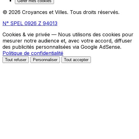
Gérer mes cookies
© 2026 Croyances et Villes. Tous droits réservés.
N° SPEL 0926 Z 94013
Cookies & vie privée
— Nous utilisons des cookies pour
mesurer notre audience et, avec votre accord, diffuser
des publicités personnalisées via Google AdSense.
Politique de confidentialité
Tout refuser
Personnaliser
Tout accepter