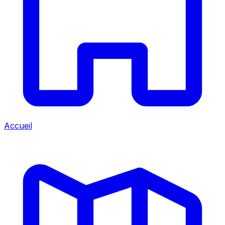
Accueil