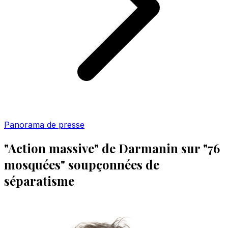
Panorama de presse
"Action massive" de Darmanin sur "76
mosquées" soupçonnées de
séparatisme