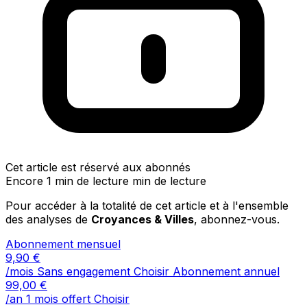
Cet article est réservé aux abonnés
Encore 1 min de lecture min de lecture
Pour accéder à la totalité de cet article et à l'ensemble
des analyses de
Croyances & Villes
, abonnez-vous.
Abonnement mensuel
9,90
€
/mois
Sans engagement
Choisir
Abonnement annuel
99,00
€
/an
1 mois offert
Choisir