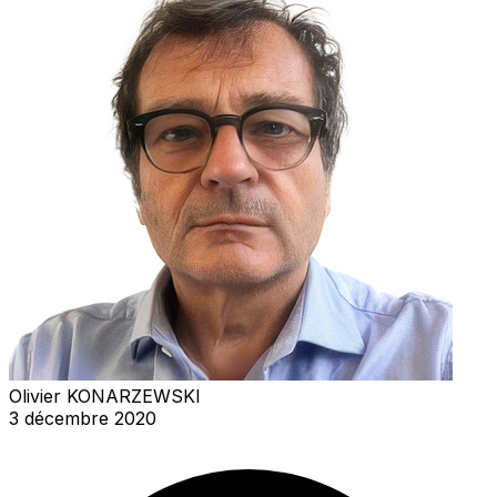
Olivier KONARZEWSKI
3 décembre 2020