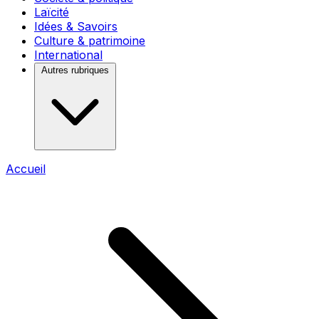
Laïcité
Idées & Savoirs
Culture & patrimoine
International
Autres rubriques
Accueil