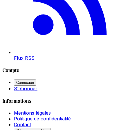
Flux RSS
Compte
Connexion
S'abonner
Informations
Mentions légales
Politique de confidentialité
Contact