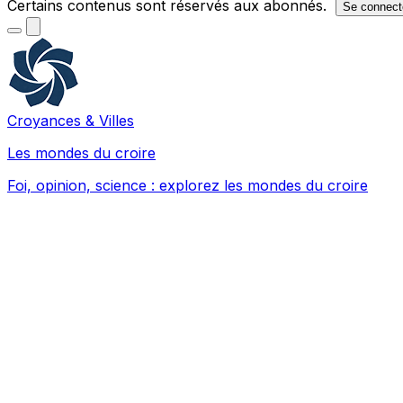
Certains contenus sont réservés aux abonnés.
Se connect
Croyances & Villes
Les mondes du croire
Foi, opinion, science : explorez les mondes du croire