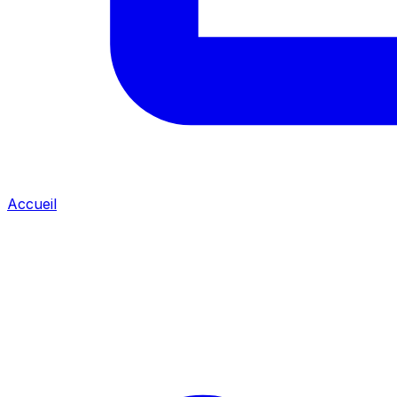
Accueil