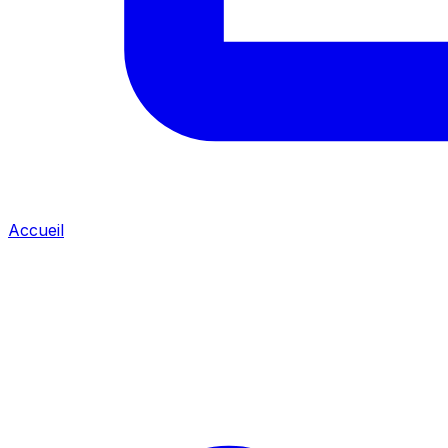
Accueil