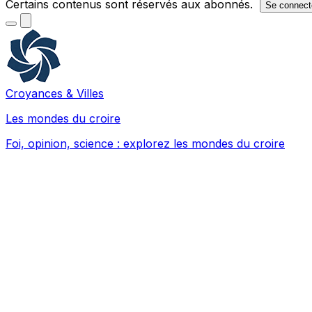
Certains contenus sont réservés aux abonnés.
Se connect
Croyances & Villes
Les mondes du croire
Foi, opinion, science : explorez les mondes du croire