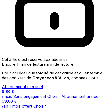
Cet article est réservé aux abonnés
Encore 1 min de lecture min de lecture
Pour accéder à la totalité de cet article et à l'ensemble
des analyses de
Croyances & Villes
, abonnez-vous.
Abonnement mensuel
9,90
€
/mois
Sans engagement
Choisir
Abonnement annuel
99,00
€
/an
1 mois offert
Choisir