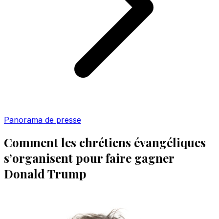
Panorama de presse
Comment les chrétiens évangéliques
s’organisent pour faire gagner
Donald Trump