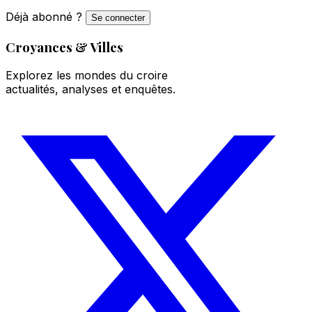
Déjà abonné ?
Se connecter
Croyances & Villes
Explorez les mondes du croire
actualités, analyses et enquêtes.