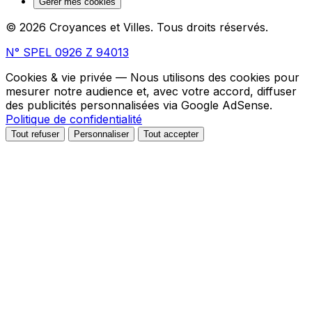
Gérer mes cookies
© 2026 Croyances et Villes. Tous droits réservés.
N° SPEL 0926 Z 94013
Cookies & vie privée
— Nous utilisons des cookies pour
mesurer notre audience et, avec votre accord, diffuser
des publicités personnalisées via Google AdSense.
Politique de confidentialité
Tout refuser
Personnaliser
Tout accepter