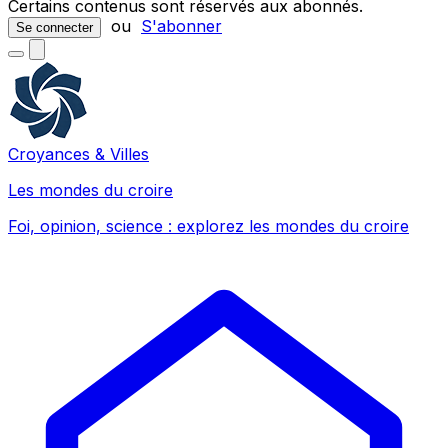
Certains contenus sont réservés aux abonnés.
ou
S'abonner
Se connecter
Croyances & Villes
Les mondes du croire
Foi, opinion, science : explorez les mondes du croire