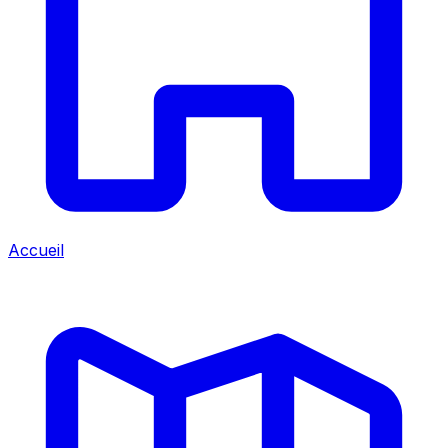
Accueil