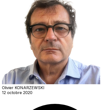
Olivier KONARZEWSKI
12 octobre 2020