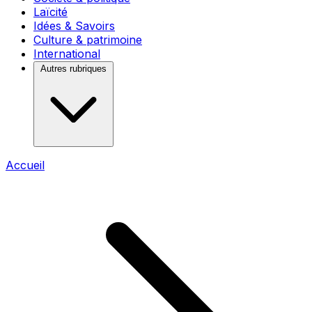
Laïcité
Idées & Savoirs
Culture & patrimoine
International
Autres rubriques
Accueil