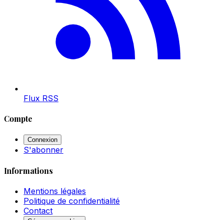
Flux RSS
Compte
Connexion
S'abonner
Informations
Mentions légales
Politique de confidentialité
Contact