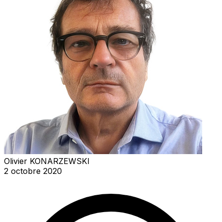
Olivier KONARZEWSKI
2 octobre 2020