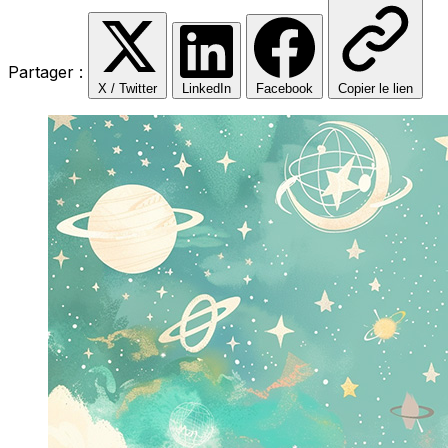
Partager :
X / Twitter
LinkedIn
Facebook
Copier le lien