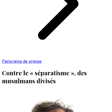
Panorama de presse
Contre le « séparatisme », des
musulmans divisés