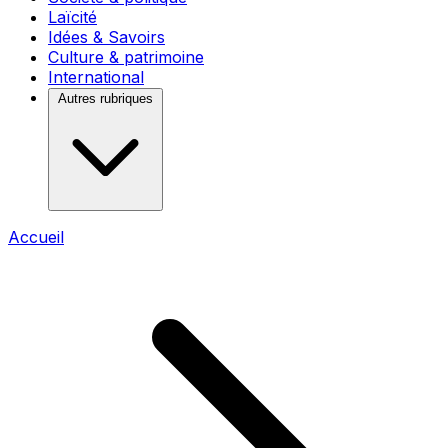
Laïcité
Idées & Savoirs
Culture & patrimoine
International
Autres rubriques
Accueil