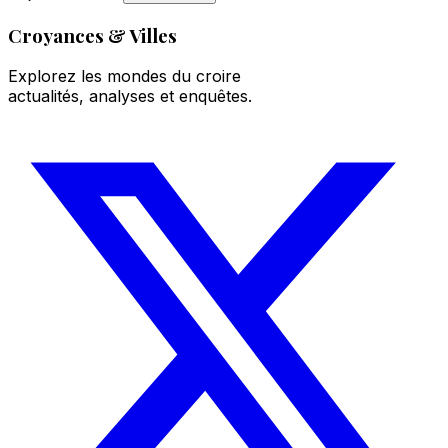
Croyances & Villes
Explorez les mondes du croire
actualités, analyses et enquêtes.