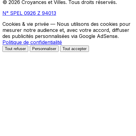
© 2026 Croyances et Villes. Tous droits réservés.
N° SPEL 0926 Z 94013
Cookies & vie privée
— Nous utilisons des cookies pour
mesurer notre audience et, avec votre accord, diffuser
des publicités personnalisées via Google AdSense.
Politique de confidentialité
Tout refuser
Personnaliser
Tout accepter