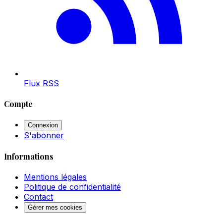
Flux RSS
Compte
Connexion
S'abonner
Informations
Mentions légales
Politique de confidentialité
Contact
Gérer mes cookies