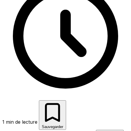
1 min de lecture
Sauvegarder