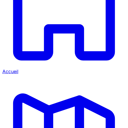
Accueil