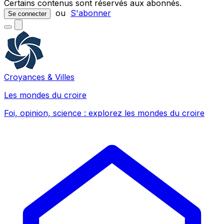
Certains contenus sont réservés aux abonnés.
ou
S'abonner
Se connecter
Croyances & Villes
Les mondes du croire
Foi, opinion, science : explorez les mondes du croire