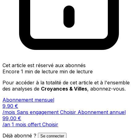
Cet article est réservé aux abonnés
Encore 1 min de lecture min de lecture
Pour accéder à la totalité de cet article et à l'ensemble
des analyses de
Croyances & Villes
, abonnez-vous.
Abonnement mensuel
9,90
€
/mois
Sans engagement
Choisir
Abonnement annuel
99,00
€
/an
1 mois offert
Choisir
Déjà abonné ?
Se connecter