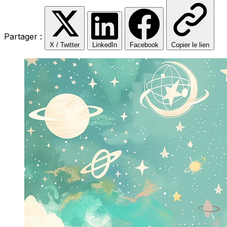
Partager :
X / Twitter
LinkedIn
Facebook
Copier le lien