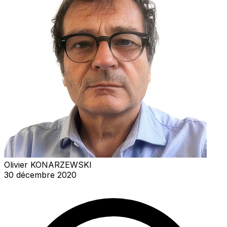
Olivier KONARZEWSKI
30 décembre 2020