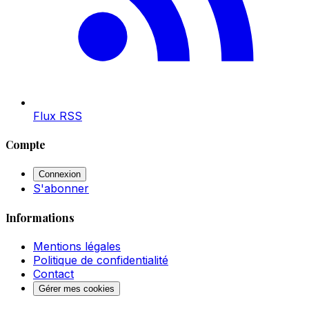
Flux RSS
Compte
Connexion
S'abonner
Informations
Mentions légales
Politique de confidentialité
Contact
Gérer mes cookies