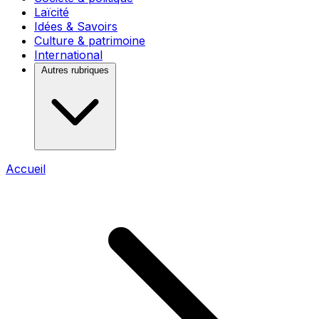
Laïcité
Idées & Savoirs
Culture & patrimoine
International
Autres rubriques
Accueil