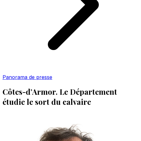
Panorama de presse
Côtes-d’Armor. Le Département
étudie le sort du calvaire