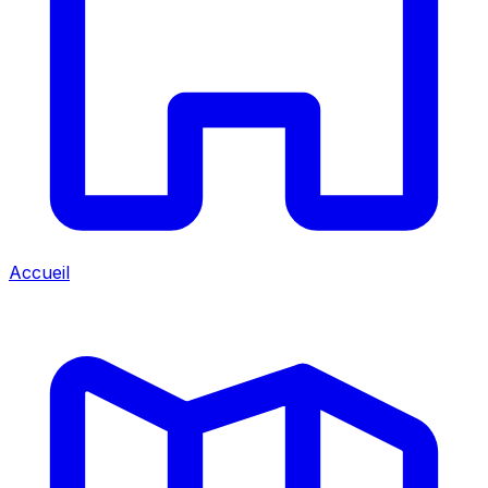
Accueil