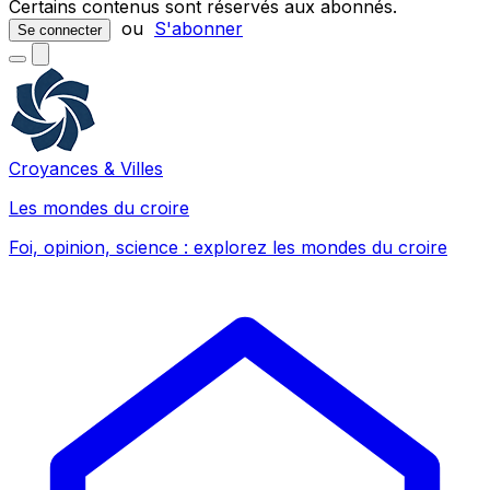
Certains contenus sont réservés aux abonnés.
ou
S'abonner
Se connecter
Croyances & Villes
Les mondes du croire
Foi, opinion, science : explorez les mondes du croire