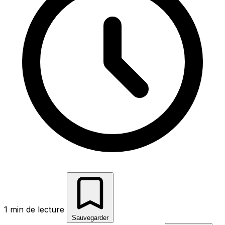
1 min de lecture
Sauvegarder