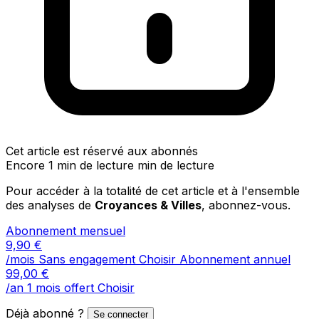
Cet article est réservé aux abonnés
Encore 1 min de lecture min de lecture
Pour accéder à la totalité de cet article et à l'ensemble
des analyses de
Croyances & Villes
, abonnez-vous.
Abonnement mensuel
9,90
€
/mois
Sans engagement
Choisir
Abonnement annuel
99,00
€
/an
1 mois offert
Choisir
Déjà abonné ?
Se connecter