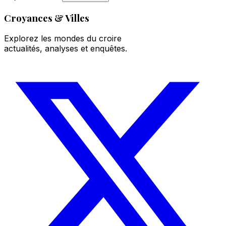
Croyances & Villes
Explorez les mondes du croire
actualités, analyses et enquêtes.