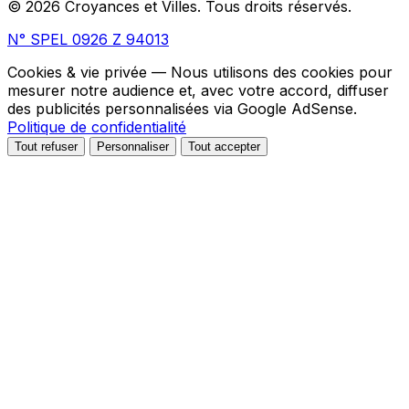
© 2026 Croyances et Villes. Tous droits réservés.
N° SPEL 0926 Z 94013
Cookies & vie privée
— Nous utilisons des cookies pour
mesurer notre audience et, avec votre accord, diffuser
des publicités personnalisées via Google AdSense.
Politique de confidentialité
Tout refuser
Personnaliser
Tout accepter