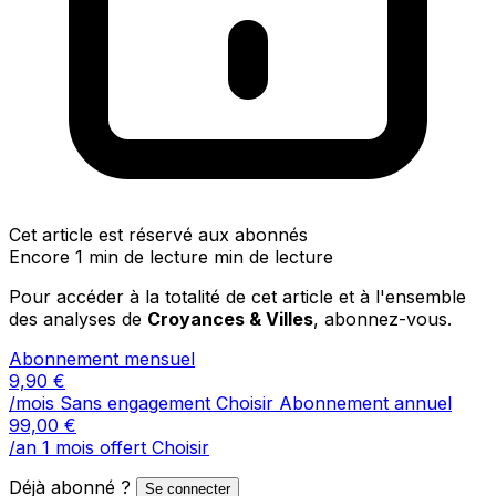
Cet article est réservé aux abonnés
Encore 1 min de lecture min de lecture
Pour accéder à la totalité de cet article et à l'ensemble
des analyses de
Croyances & Villes
, abonnez-vous.
Abonnement mensuel
9,90
€
/mois
Sans engagement
Choisir
Abonnement annuel
99,00
€
/an
1 mois offert
Choisir
Déjà abonné ?
Se connecter