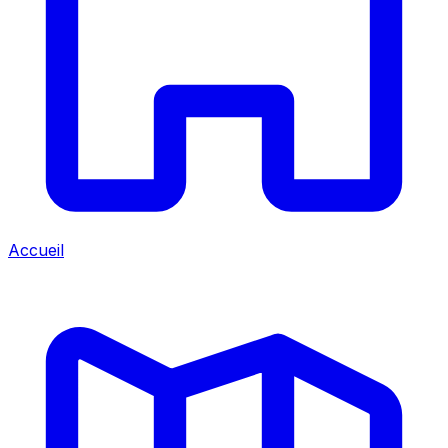
Accueil