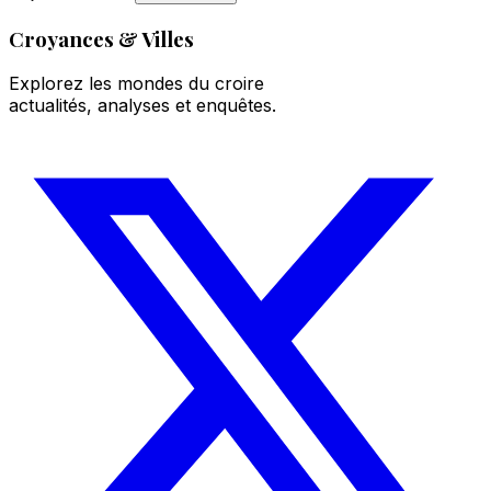
Croyances & Villes
Explorez les mondes du croire
actualités, analyses et enquêtes.