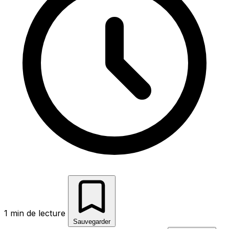
1 min de lecture
Sauvegarder