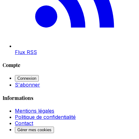
Flux RSS
Compte
Connexion
S'abonner
Informations
Mentions légales
Politique de confidentialité
Contact
Gérer mes cookies