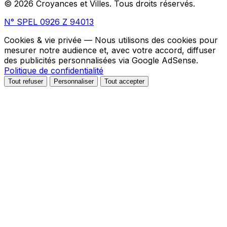
© 2026 Croyances et Villes. Tous droits réservés.
N° SPEL 0926 Z 94013
Cookies & vie privée
— Nous utilisons des cookies pour
mesurer notre audience et, avec votre accord, diffuser
des publicités personnalisées via Google AdSense.
Politique de confidentialité
Tout refuser
Personnaliser
Tout accepter