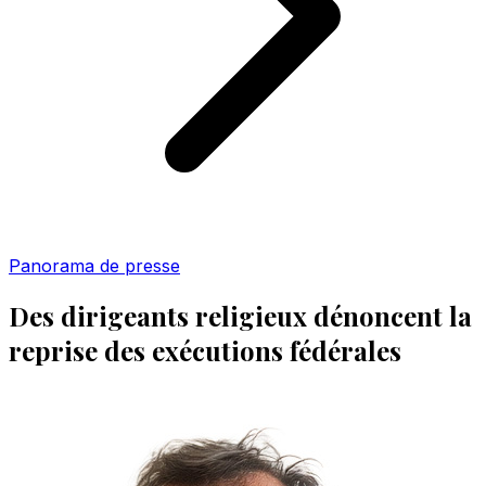
Panorama de presse
Des dirigeants religieux dénoncent la
reprise des exécutions fédérales