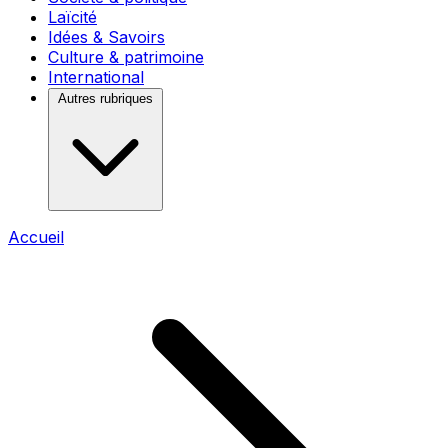
Laïcité
Idées & Savoirs
Culture & patrimoine
International
Autres rubriques
Accueil