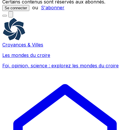
Certains contenus sont réservés aux abonnés.
ou
S'abonner
Se connecter
Croyances & Villes
Les mondes du croire
Foi, opinion, science : explorez les mondes du croire