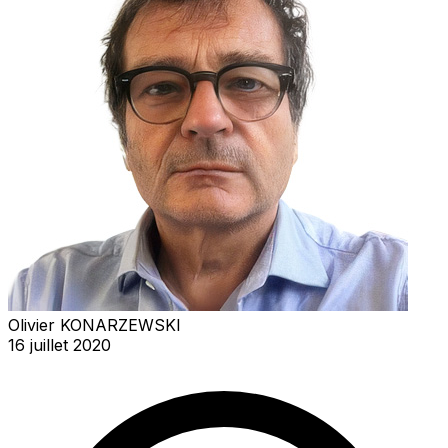
Olivier KONARZEWSKI
16 juillet 2020