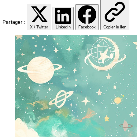
Partager :
X / Twitter
LinkedIn
Facebook
Copier le lien