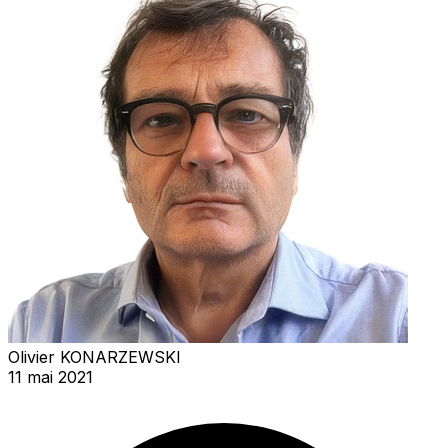
Olivier KONARZEWSKI
11 mai 2021