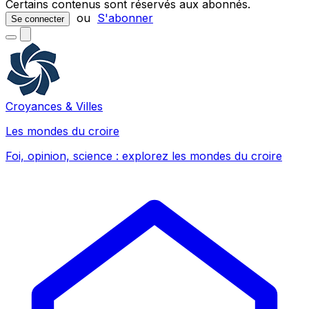
Certains contenus sont réservés aux abonnés.
ou
S'abonner
Se connecter
Croyances & Villes
Les mondes du croire
Foi, opinion, science : explorez les mondes du croire