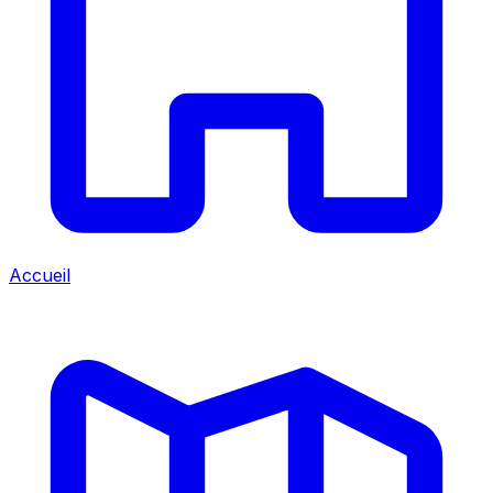
Accueil