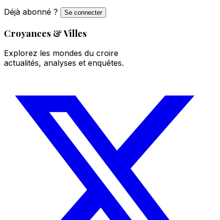
Déjà abonné ?
Se connecter
Croyances & Villes
Explorez les mondes du croire
actualités, analyses et enquêtes.