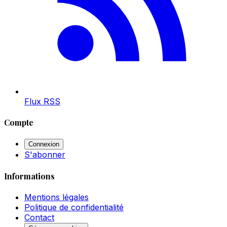
Flux RSS
Compte
Connexion
S'abonner
Informations
Mentions légales
Politique de confidentialité
Contact