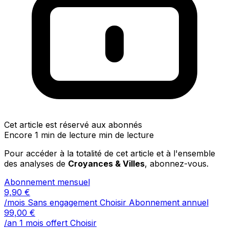
Cet article est réservé aux abonnés
Encore 1 min de lecture min de lecture
Pour accéder à la totalité de cet article et à l'ensemble
des analyses de
Croyances & Villes
, abonnez-vous.
Abonnement mensuel
9,90
€
/mois
Sans engagement
Choisir
Abonnement annuel
99,00
€
/an
1 mois offert
Choisir