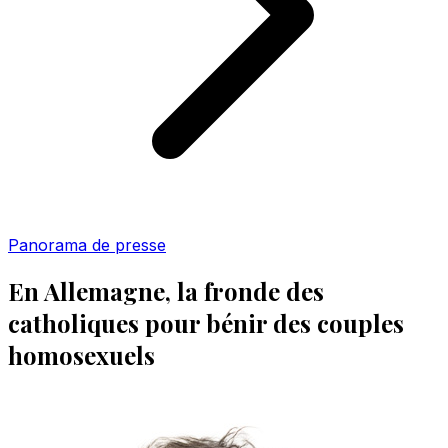
Panorama de presse
En Allemagne, la fronde des
catholiques pour bénir des couples
homosexuels