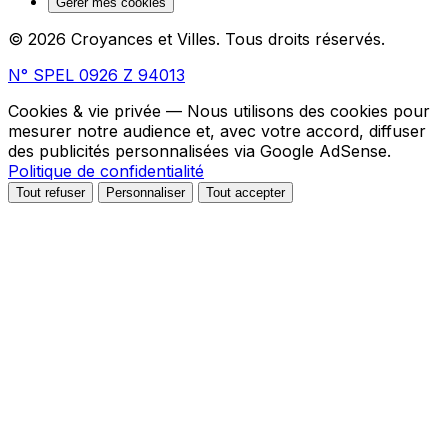
Gérer mes cookies
© 2026 Croyances et Villes. Tous droits réservés.
N° SPEL 0926 Z 94013
Cookies & vie privée
— Nous utilisons des cookies pour
mesurer notre audience et, avec votre accord, diffuser
des publicités personnalisées via Google AdSense.
Politique de confidentialité
Tout refuser
Personnaliser
Tout accepter