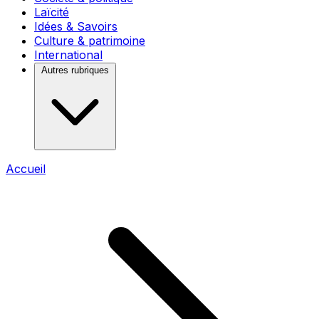
Laïcité
Idées & Savoirs
Culture & patrimoine
International
Autres rubriques
Accueil