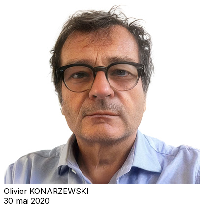
Olivier KONARZEWSKI
30 mai 2020