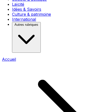
Laïcité
Idées & Savoirs
Culture & patrimoine
International
Autres rubriques
Accueil