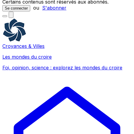
Certains contenus sont réservés aux abonnés.
ou
S'abonner
Se connecter
Croyances & Villes
Les mondes du croire
Foi, opinion, science : explorez les mondes du croire