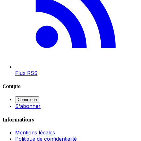
Flux RSS
Compte
Connexion
S'abonner
Informations
Mentions légales
Politique de confidentialité