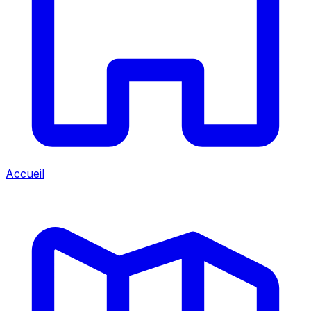
Accueil