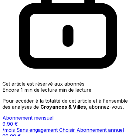
Cet article est réservé aux abonnés
Encore 1 min de lecture min de lecture
Pour accéder à la totalité de cet article et à l'ensemble
des analyses de
Croyances & Villes
, abonnez-vous.
Abonnement mensuel
9,90
€
/mois
Sans engagement
Choisir
Abonnement annuel
99,00
€