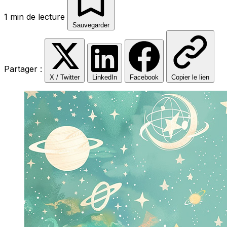
1 min de lecture
Sauvegarder
Partager :
X / Twitter
LinkedIn
Facebook
Copier le lien