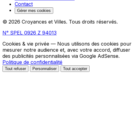
Contact
Gérer mes cookies
© 2026 Croyances et Villes. Tous droits réservés.
N° SPEL 0926 Z 94013
Cookies & vie privée
— Nous utilisons des cookies pour
mesurer notre audience et, avec votre accord, diffuser
des publicités personnalisées via Google AdSense.
Politique de confidentialité
Tout refuser
Personnaliser
Tout accepter