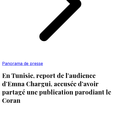
Panorama de presse
En Tunisie, report de l’audience
d’Emna Chargui, accusée d’avoir
partagé une publication parodiant le
Coran