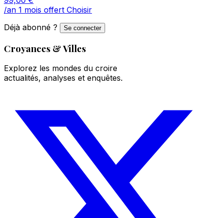
/an
1 mois offert
Choisir
Déjà abonné ?
Se connecter
Croyances & Villes
Explorez les mondes du croire
actualités, analyses et enquêtes.