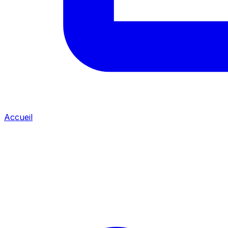
Accueil