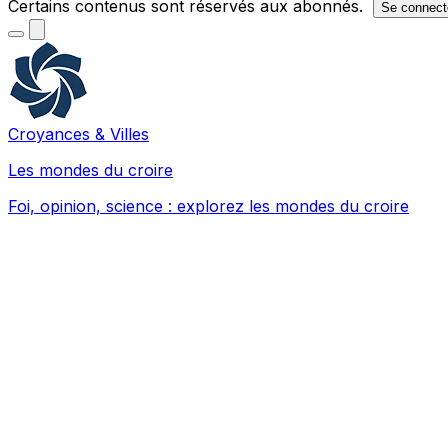
Certains contenus sont réservés aux abonnés.
Se connect
Croyances & Villes
Les mondes du croire
Foi, opinion, science : explorez les mondes du croire