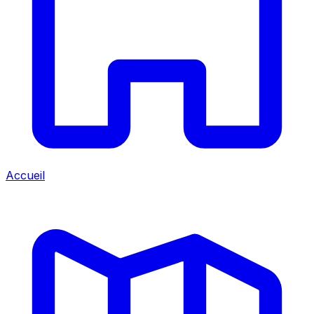
Accueil