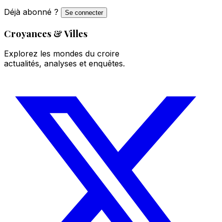
Déjà abonné ?
Se connecter
Croyances & Villes
Explorez les mondes du croire
actualités, analyses et enquêtes.