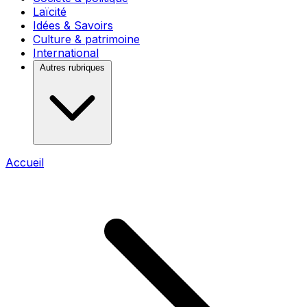
Laïcité
Idées & Savoirs
Culture & patrimoine
International
Autres rubriques
Accueil