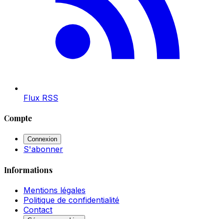
Flux RSS
Compte
Connexion
S'abonner
Informations
Mentions légales
Politique de confidentialité
Contact