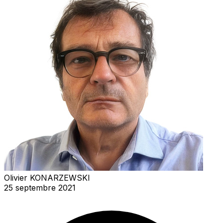
Olivier KONARZEWSKI
25 septembre 2021