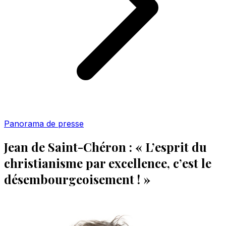
Panorama de presse
Jean de Saint-Chéron : « L’esprit du
christianisme par excellence, c’est le
désembourgeoisement ! »