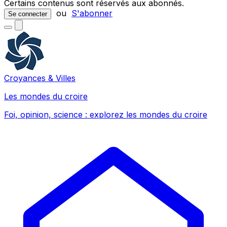
Certains contenus sont réservés aux abonnés.
ou
S'abonner
Se connecter
Croyances & Villes
Les mondes du croire
Foi, opinion, science : explorez les mondes du croire