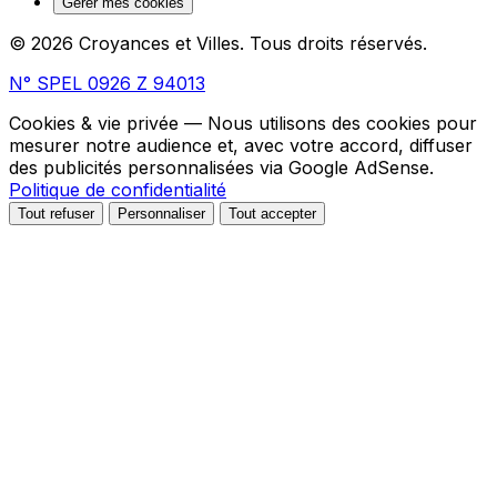
Gérer mes cookies
© 2026 Croyances et Villes. Tous droits réservés.
N° SPEL 0926 Z 94013
Cookies & vie privée
— Nous utilisons des cookies pour
mesurer notre audience et, avec votre accord, diffuser
des publicités personnalisées via Google AdSense.
Politique de confidentialité
Tout refuser
Personnaliser
Tout accepter