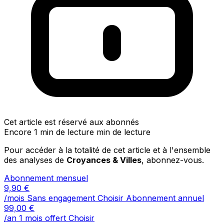
Cet article est réservé aux abonnés
Encore 1 min de lecture min de lecture
Pour accéder à la totalité de cet article et à l'ensemble
des analyses de
Croyances & Villes
, abonnez-vous.
Abonnement mensuel
9,90
€
/mois
Sans engagement
Choisir
Abonnement annuel
99,00
€
/an
1 mois offert
Choisir