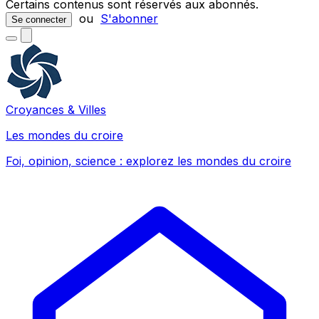
Certains contenus sont réservés aux abonnés.
ou
S'abonner
Se connecter
Croyances & Villes
Les mondes du croire
Foi, opinion, science : explorez les mondes du croire