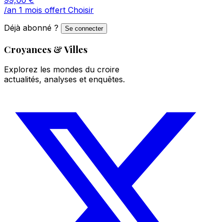
/an
1 mois offert
Choisir
Déjà abonné ?
Se connecter
Croyances & Villes
Explorez les mondes du croire
actualités, analyses et enquêtes.