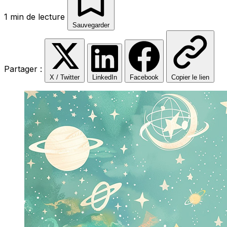
1 min de lecture
Sauvegarder
Partager :
X / Twitter
LinkedIn
Facebook
Copier le lien