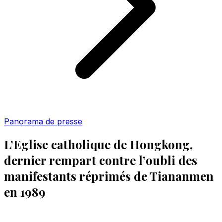
Panorama de presse
L’Eglise catholique de Hongkong,
dernier rempart contre l’oubli des
manifestants réprimés de Tiananmen
en 1989