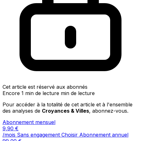
Cet article est réservé aux abonnés
Encore 1 min de lecture min de lecture
Pour accéder à la totalité de cet article et à l'ensemble
des analyses de
Croyances & Villes
, abonnez-vous.
Abonnement mensuel
9,90
€
/mois
Sans engagement
Choisir
Abonnement annuel
99,00
€