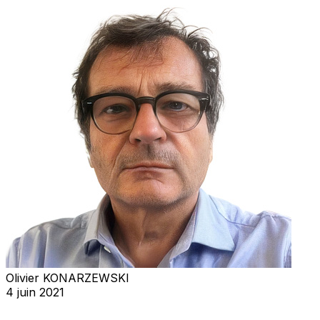
Olivier KONARZEWSKI
4 juin 2021