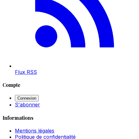
Flux RSS
Compte
Connexion
S'abonner
Informations
Mentions légales
Politique de confidentialité