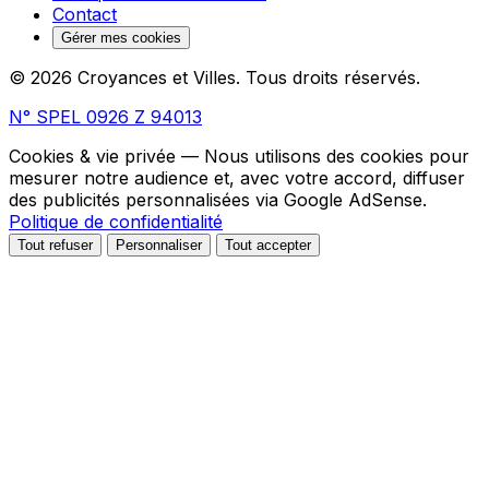
Contact
Gérer mes cookies
© 2026 Croyances et Villes. Tous droits réservés.
N° SPEL 0926 Z 94013
Cookies & vie privée
— Nous utilisons des cookies pour
mesurer notre audience et, avec votre accord, diffuser
des publicités personnalisées via Google AdSense.
Politique de confidentialité
Tout refuser
Personnaliser
Tout accepter