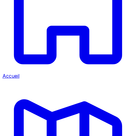
Accueil