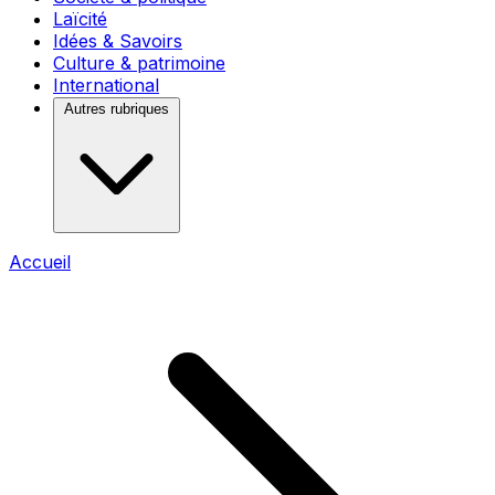
Laïcité
Idées & Savoirs
Culture & patrimoine
International
Autres rubriques
Accueil