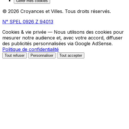
Gérer mes cookies
© 2026 Croyances et Villes. Tous droits réservés.
N° SPEL 0926 Z 94013
Cookies & vie privée
— Nous utilisons des cookies pour
mesurer notre audience et, avec votre accord, diffuser
des publicités personnalisées via Google AdSense.
Politique de confidentialité
Tout refuser
Personnaliser
Tout accepter