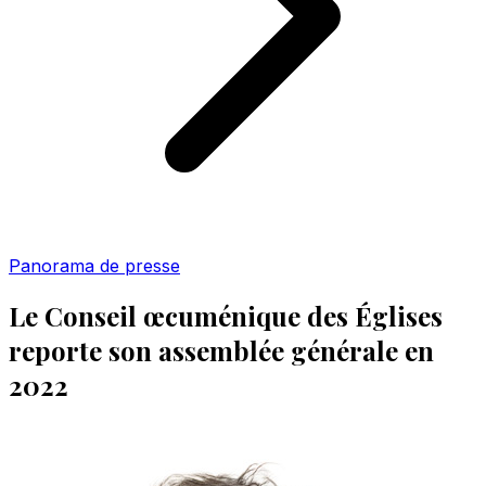
Panorama de presse
Le Conseil œcuménique des Églises
reporte son assemblée générale en
2022