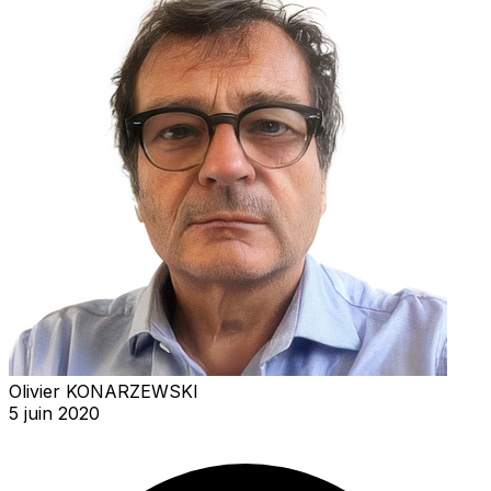
Olivier KONARZEWSKI
5 juin 2020