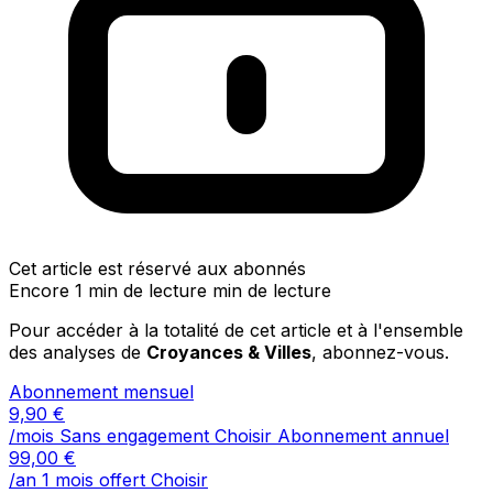
Cet article est réservé aux abonnés
Encore 1 min de lecture min de lecture
Pour accéder à la totalité de cet article et à l'ensemble
des analyses de
Croyances & Villes
, abonnez-vous.
Abonnement mensuel
9,90
€
/mois
Sans engagement
Choisir
Abonnement annuel
99,00
€
/an
1 mois offert
Choisir