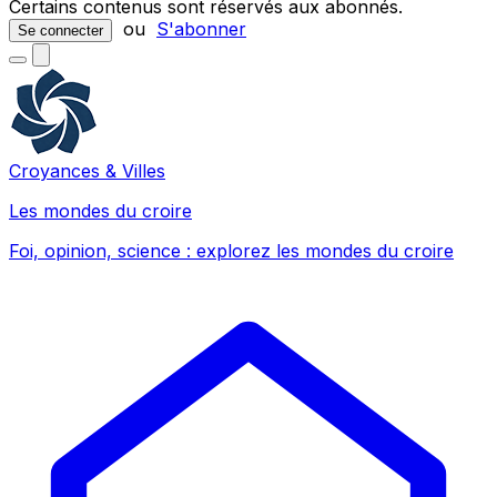
Certains contenus sont réservés aux abonnés.
ou
S'abonner
Se connecter
Croyances & Villes
Les mondes du croire
Foi, opinion, science : explorez les mondes du croire