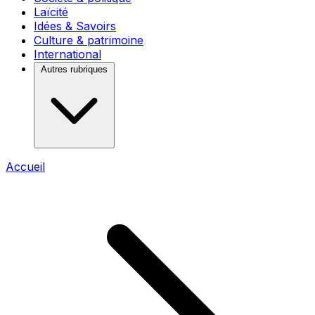
Laïcité
Idées & Savoirs
Culture & patrimoine
International
Autres rubriques
Accueil