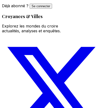
Déjà abonné ?
Se connecter
Croyances & Villes
Explorez les mondes du croire
actualités, analyses et enquêtes.