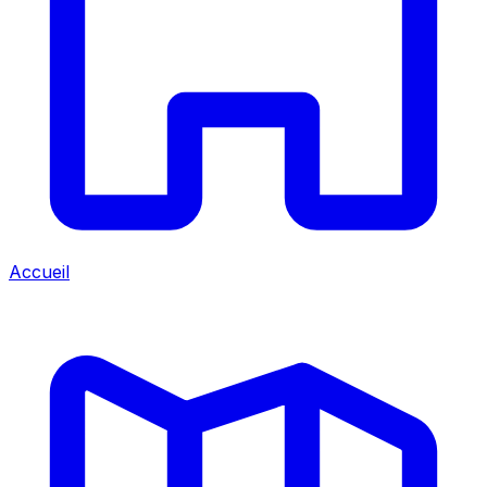
Accueil