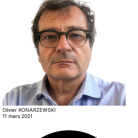
Olivier KONARZEWSKI
11 mars 2021