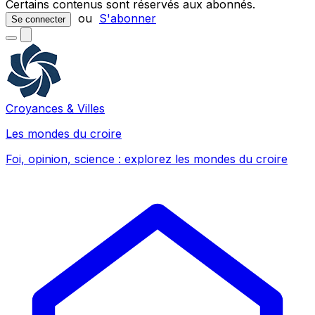
Certains contenus sont réservés aux abonnés.
ou
S'abonner
Se connecter
Croyances & Villes
Les mondes du croire
Foi, opinion, science : explorez les mondes du croire