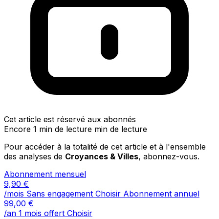
Cet article est réservé aux abonnés
Encore 1 min de lecture min de lecture
Pour accéder à la totalité de cet article et à l'ensemble
des analyses de
Croyances & Villes
, abonnez-vous.
Abonnement mensuel
9,90
€
/mois
Sans engagement
Choisir
Abonnement annuel
99,00
€
/an
1 mois offert
Choisir