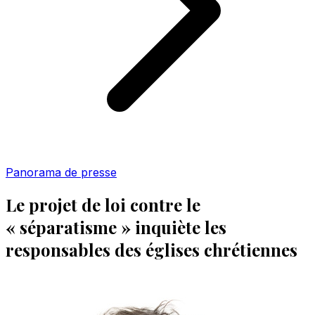
Panorama de presse
Le projet de loi contre le
« séparatisme » inquiète les
responsables des églises chrétiennes