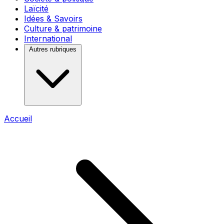
Laïcité
Idées & Savoirs
Culture & patrimoine
International
Autres rubriques
Accueil