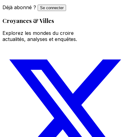
Déjà abonné ?
Se connecter
Croyances & Villes
Explorez les mondes du croire
actualités, analyses et enquêtes.