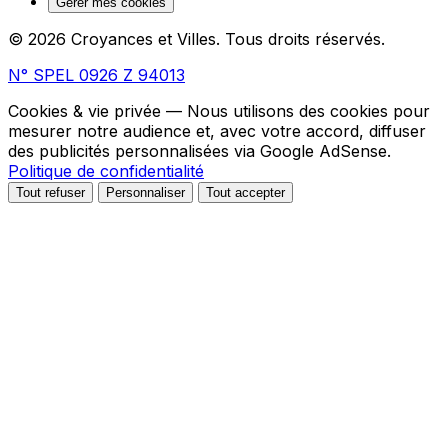
Gérer mes cookies
© 2026 Croyances et Villes. Tous droits réservés.
N° SPEL 0926 Z 94013
Cookies & vie privée
— Nous utilisons des cookies pour
mesurer notre audience et, avec votre accord, diffuser
des publicités personnalisées via Google AdSense.
Politique de confidentialité
Tout refuser
Personnaliser
Tout accepter