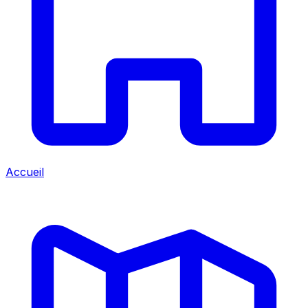
Accueil