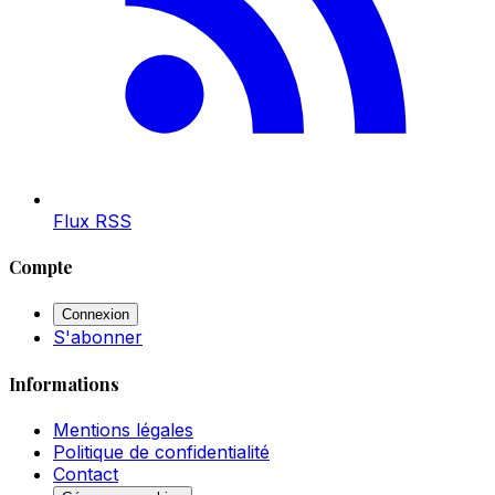
Flux RSS
Compte
Connexion
S'abonner
Informations
Mentions légales
Politique de confidentialité
Contact