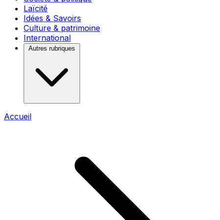
Laïcité
Idées & Savoirs
Culture & patrimoine
International
Autres rubriques
Accueil