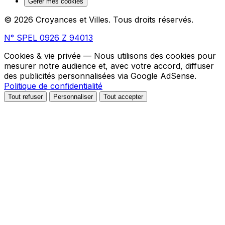
Gérer mes cookies
© 2026 Croyances et Villes. Tous droits réservés.
N° SPEL 0926 Z 94013
Cookies & vie privée
— Nous utilisons des cookies pour
mesurer notre audience et, avec votre accord, diffuser
des publicités personnalisées via Google AdSense.
Politique de confidentialité
Tout refuser
Personnaliser
Tout accepter