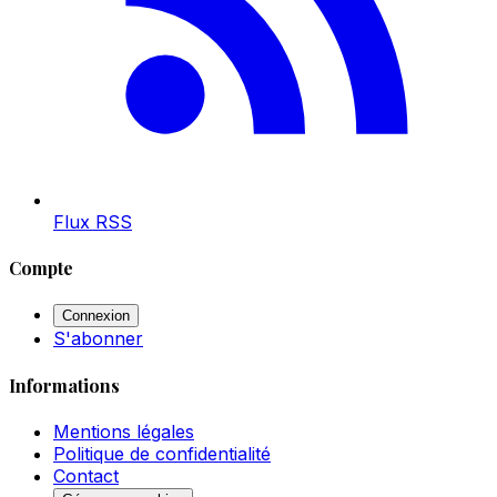
Flux RSS
Compte
Connexion
S'abonner
Informations
Mentions légales
Politique de confidentialité
Contact