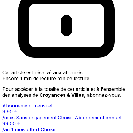
Cet article est réservé aux abonnés
Encore 1 min de lecture min de lecture
Pour accéder à la totalité de cet article et à l'ensemble
des analyses de
Croyances & Villes
, abonnez-vous.
Abonnement mensuel
9,90
€
/mois
Sans engagement
Choisir
Abonnement annuel
99,00
€
/an
1 mois offert
Choisir