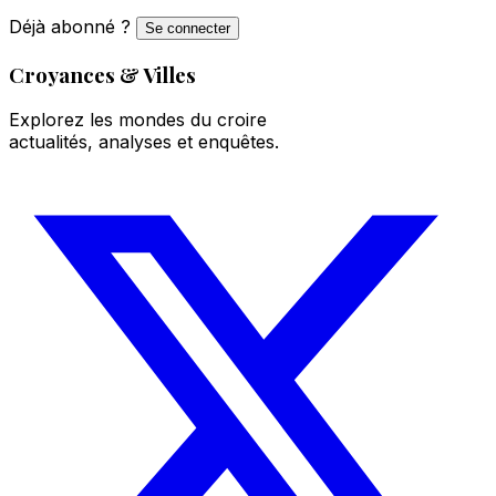
Déjà abonné ?
Se connecter
Croyances & Villes
Explorez les mondes du croire
actualités, analyses et enquêtes.