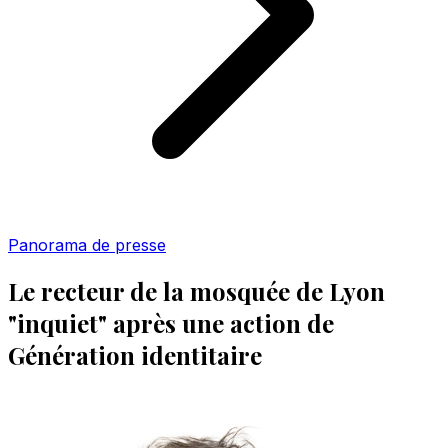
Panorama de presse
Le recteur de la mosquée de Lyon
"inquiet" après une action de
Génération identitaire