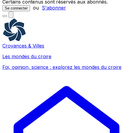
Certains contenus sont réservés aux abonnés.
ou
S'abonner
Se connecter
Croyances & Villes
Les mondes du croire
Foi, opinion, science : explorez les mondes du croire