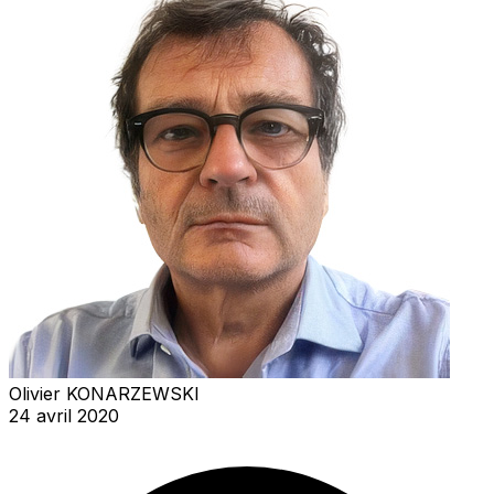
Olivier KONARZEWSKI
24 avril 2020