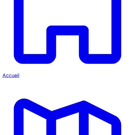
Accueil