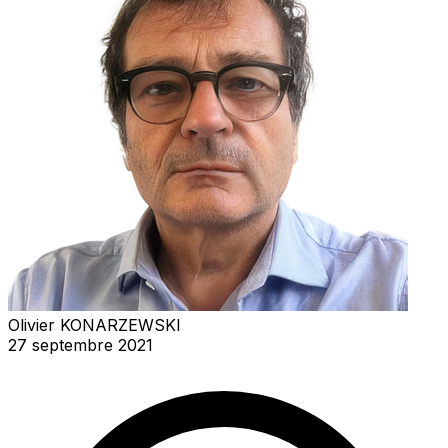
Olivier KONARZEWSKI
27 septembre 2021