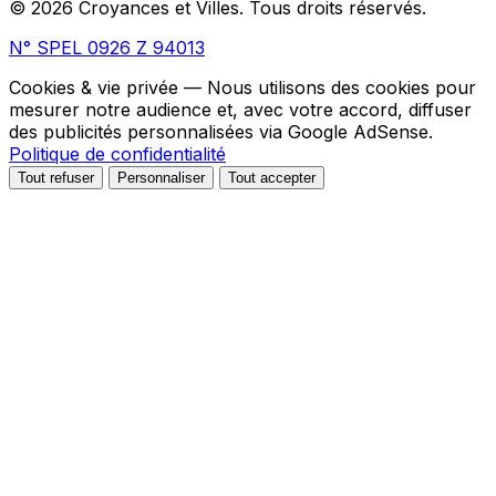
© 2026 Croyances et Villes. Tous droits réservés.
N° SPEL 0926 Z 94013
Cookies & vie privée
— Nous utilisons des cookies pour
mesurer notre audience et, avec votre accord, diffuser
des publicités personnalisées via Google AdSense.
Politique de confidentialité
Tout refuser
Personnaliser
Tout accepter