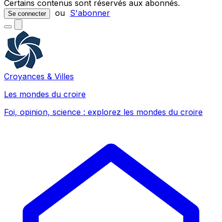
Certains contenus sont réservés aux abonnés.
ou
S'abonner
Se connecter
Croyances & Villes
Les mondes du croire
Foi, opinion, science : explorez les mondes du croire