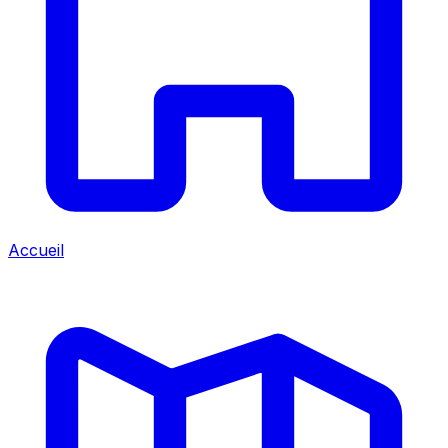
Accueil