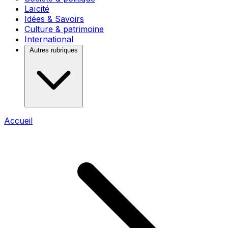
Laïcité
Idées & Savoirs
Culture & patrimoine
International
Autres rubriques
Accueil