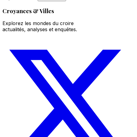
Croyances & Villes
Explorez les mondes du croire
actualités, analyses et enquêtes.