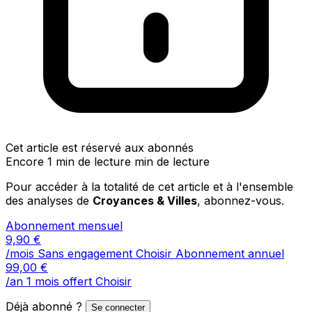
Cet article est réservé aux abonnés
Encore 1 min de lecture min de lecture
Pour accéder à la totalité de cet article et à l'ensemble
des analyses de
Croyances & Villes
, abonnez-vous.
Abonnement mensuel
9,90
€
/mois
Sans engagement
Choisir
Abonnement annuel
99,00
€
/an
1 mois offert
Choisir
Déjà abonné ?
Se connecter