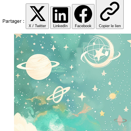
Partager :
X / Twitter
LinkedIn
Facebook
Copier le lien