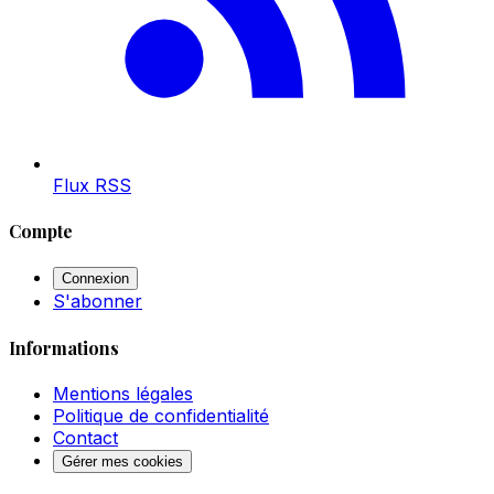
Flux RSS
Compte
Connexion
S'abonner
Informations
Mentions légales
Politique de confidentialité
Contact
Gérer mes cookies