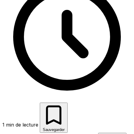
1 min de lecture
Sauvegarder