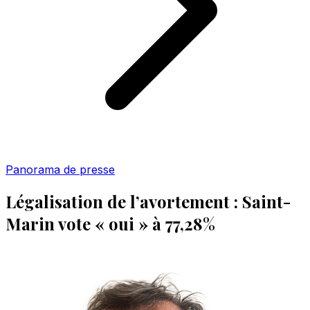
Panorama de presse
Légalisation de l’avortement : Saint-
Marin vote « oui » à 77,28%