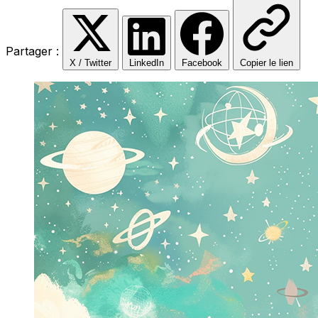
Partager :
X / Twitter
LinkedIn
Facebook
Copier le lien