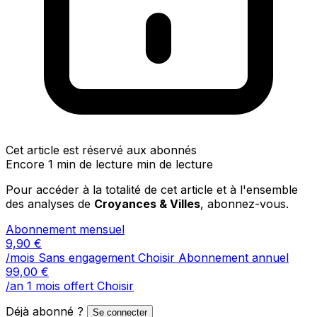
Cet article est réservé aux abonnés
Encore 1 min de lecture min de lecture
Pour accéder à la totalité de cet article et à l'ensemble
des analyses de
Croyances & Villes
, abonnez-vous.
Abonnement mensuel
9,90
€
/mois
Sans engagement
Choisir
Abonnement annuel
99,00
€
/an
1 mois offert
Choisir
Déjà abonné ?
Se connecter