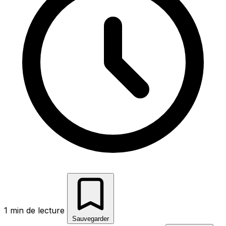
1 min de lecture
Sauvegarder