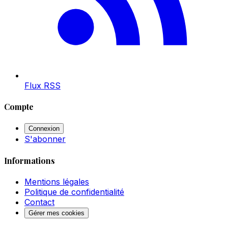
Flux RSS
Compte
Connexion
S'abonner
Informations
Mentions légales
Politique de confidentialité
Contact
Gérer mes cookies