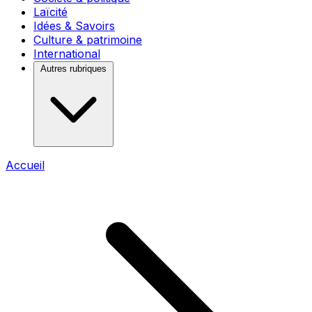
Laïcité
Idées & Savoirs
Culture & patrimoine
International
Autres rubriques
Accueil