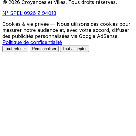
© 2026 Croyances et Villes. Tous droits réservés.
N° SPEL 0926 Z 94013
Cookies & vie privée
— Nous utilisons des cookies pour
mesurer notre audience et, avec votre accord, diffuser
des publicités personnalisées via Google AdSense.
Politique de confidentialité
Tout refuser
Personnaliser
Tout accepter