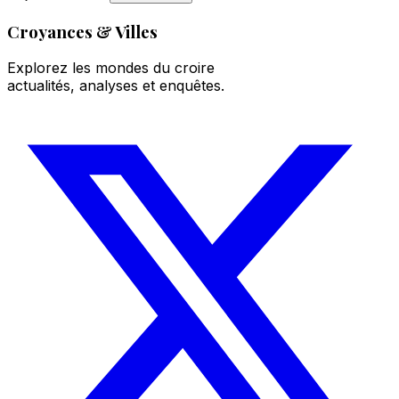
Croyances & Villes
Explorez les mondes du croire
actualités, analyses et enquêtes.