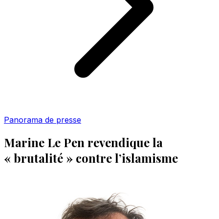
Panorama de presse
Marine Le Pen revendique la
« brutalité » contre l’islamisme