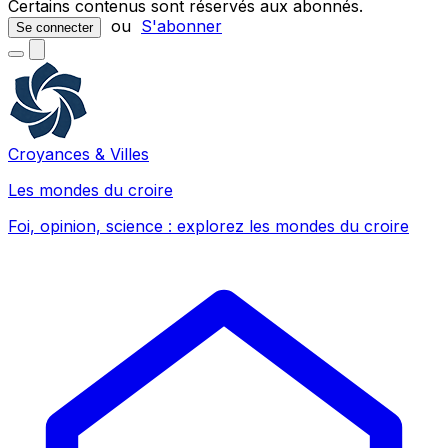
Certains contenus sont réservés aux abonnés.
ou
S'abonner
Se connecter
Croyances & Villes
Les mondes du croire
Foi, opinion, science : explorez les mondes du croire