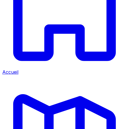
Accueil