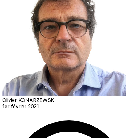
Olivier KONARZEWSKI
1er février 2021