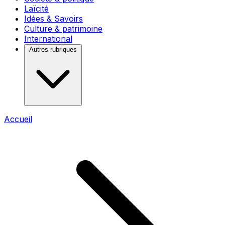
Laïcité
Idées & Savoirs
Culture & patrimoine
International
Autres rubriques
Accueil