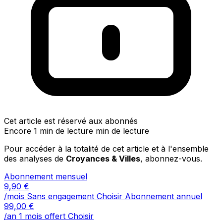
Cet article est réservé aux abonnés
Encore 1 min de lecture min de lecture
Pour accéder à la totalité de cet article et à l'ensemble
des analyses de
Croyances & Villes
, abonnez-vous.
Abonnement mensuel
9,90
€
/mois
Sans engagement
Choisir
Abonnement annuel
99,00
€
/an
1 mois offert
Choisir