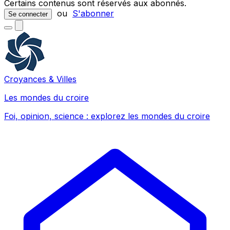
Certains contenus sont réservés aux abonnés.
ou
S'abonner
Se connecter
Croyances & Villes
Les mondes du croire
Foi, opinion, science : explorez les mondes du croire