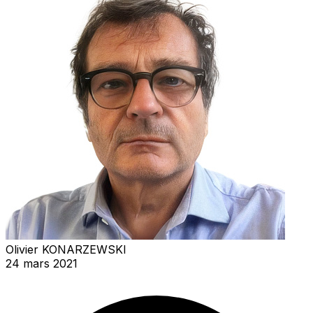
Olivier KONARZEWSKI
24 mars 2021