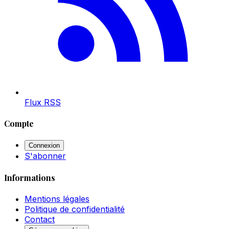
Flux RSS
Compte
Connexion
S'abonner
Informations
Mentions légales
Politique de confidentialité
Contact