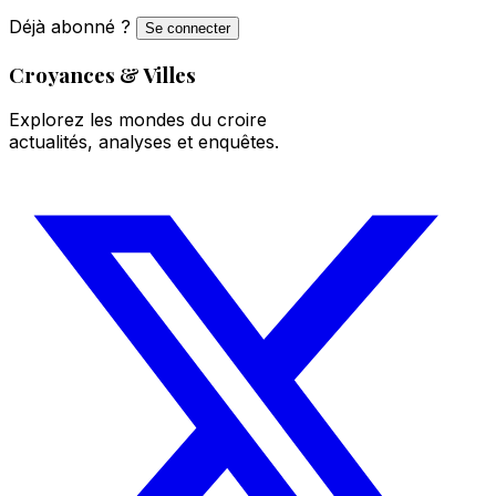
Déjà abonné ?
Se connecter
Croyances & Villes
Explorez les mondes du croire
actualités, analyses et enquêtes.