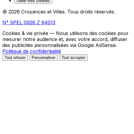
Gérer mes cookies
© 2026 Croyances et Villes. Tous droits réservés.
N° SPEL 0926 Z 94013
Cookies & vie privée
— Nous utilisons des cookies pour
mesurer notre audience et, avec votre accord, diffuser
des publicités personnalisées via Google AdSense.
Politique de confidentialité
Tout refuser
Personnaliser
Tout accepter