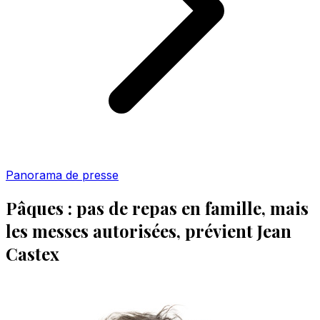
Panorama de presse
Pâques : pas de repas en famille, mais
les messes autorisées, prévient Jean
Castex