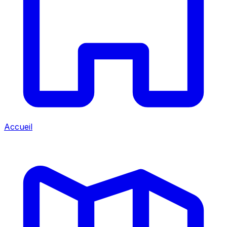
Accueil