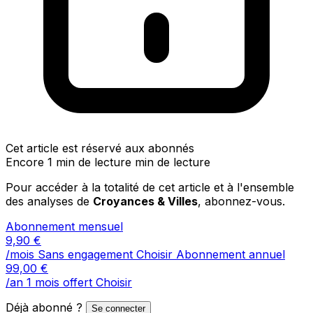
Cet article est réservé aux abonnés
Encore 1 min de lecture min de lecture
Pour accéder à la totalité de cet article et à l'ensemble
des analyses de
Croyances & Villes
, abonnez-vous.
Abonnement mensuel
9,90
€
/mois
Sans engagement
Choisir
Abonnement annuel
99,00
€
/an
1 mois offert
Choisir
Déjà abonné ?
Se connecter