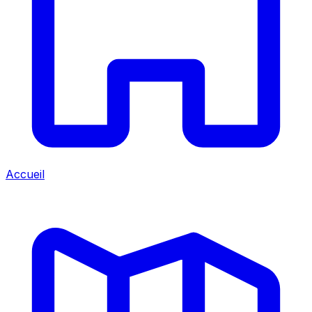
Accueil