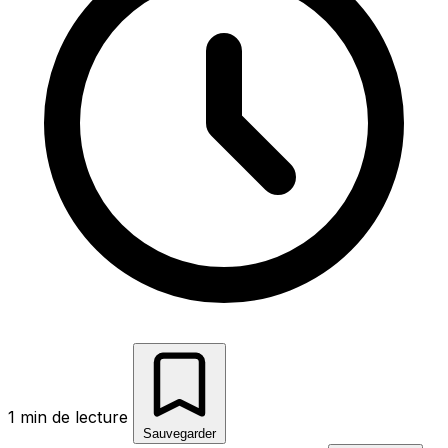
1 min de lecture
Sauvegarder