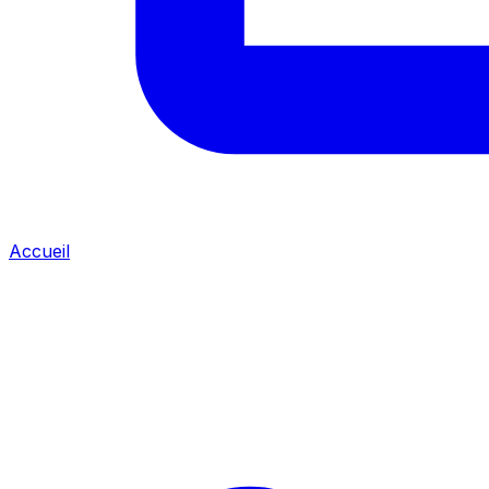
Accueil