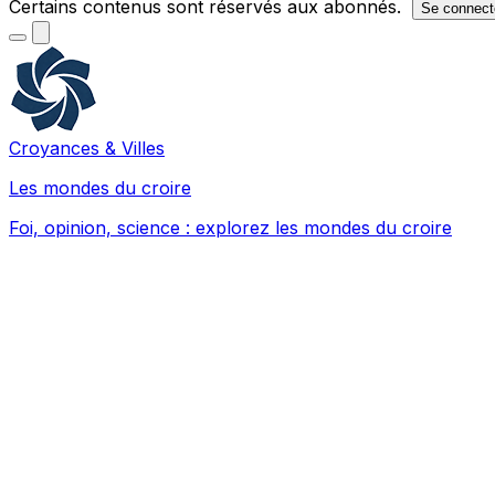
Certains contenus sont réservés aux abonnés.
Se connect
Croyances & Villes
Les mondes du croire
Foi, opinion, science : explorez les mondes du croire