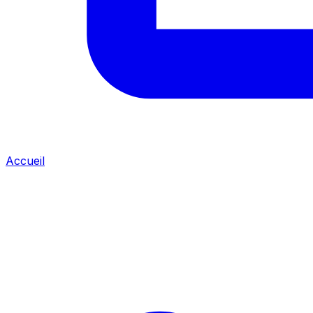
Accueil