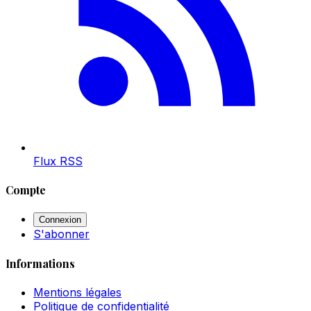
Flux RSS
Compte
Connexion
S'abonner
Informations
Mentions légales
Politique de confidentialité