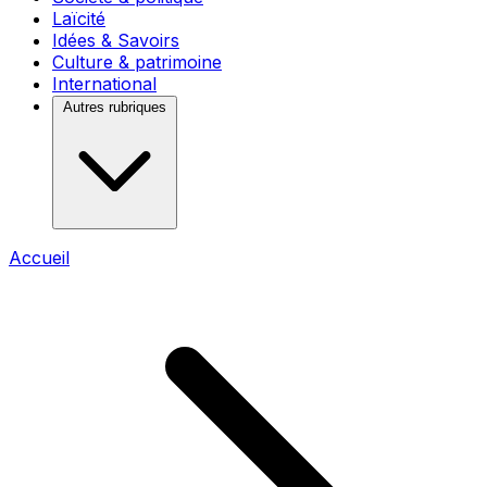
Laïcité
Idées & Savoirs
Culture & patrimoine
International
Autres rubriques
Accueil