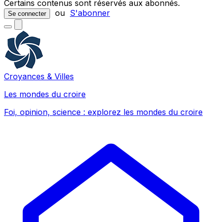
Certains contenus sont réservés aux abonnés.
ou
S'abonner
Se connecter
Croyances & Villes
Les mondes du croire
Foi, opinion, science : explorez les mondes du croire