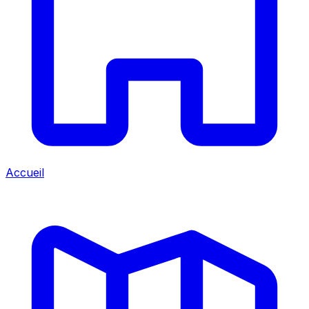
Accueil