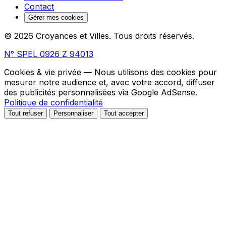
Contact
Gérer mes cookies
© 2026 Croyances et Villes. Tous droits réservés.
N° SPEL 0926 Z 94013
Cookies & vie privée
— Nous utilisons des cookies pour
mesurer notre audience et, avec votre accord, diffuser
des publicités personnalisées via Google AdSense.
Politique de confidentialité
Tout refuser
Personnaliser
Tout accepter