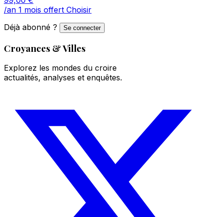
/an
1 mois offert
Choisir
Déjà abonné ?
Se connecter
Croyances & Villes
Explorez les mondes du croire
actualités, analyses et enquêtes.