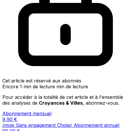
Cet article est réservé aux abonnés
Encore 1 min de lecture min de lecture
Pour accéder à la totalité de cet article et à l'ensemble
des analyses de
Croyances & Villes
, abonnez-vous.
Abonnement mensuel
9,90
€
/mois
Sans engagement
Choisir
Abonnement annuel
99,00
€