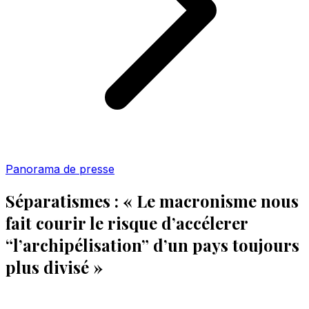
Panorama de presse
Séparatismes : « Le macronisme nous
fait courir le risque d’accélerer
“l’archipélisation” d’un pays toujours
plus divisé »