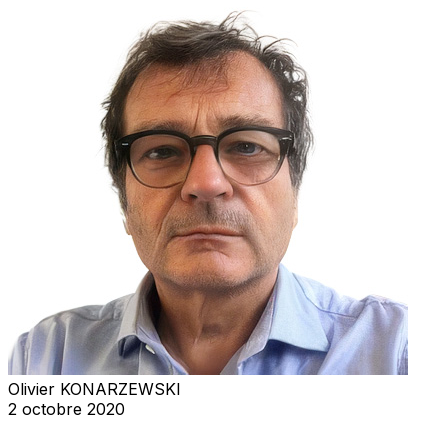
Olivier KONARZEWSKI
2 octobre 2020