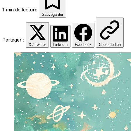
1 min de lecture
Sauvegarder
Partager :
X / Twitter
LinkedIn
Facebook
Copier le lien