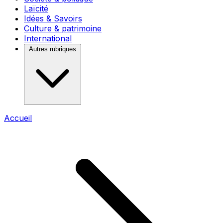
Laïcité
Idées & Savoirs
Culture & patrimoine
International
Autres rubriques
Accueil