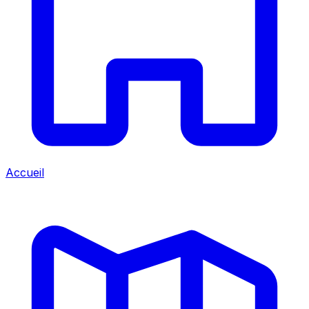
Accueil