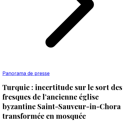
Panorama de presse
Turquie : incertitude sur le sort des
fresques de l’ancienne église
byzantine Saint-Sauveur-in-Chora
transformée en mosquée