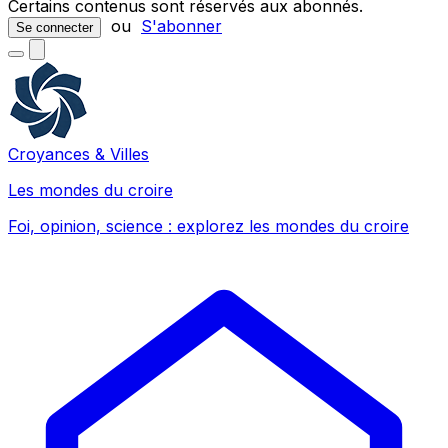
Certains contenus sont réservés aux abonnés.
ou
S'abonner
Se connecter
Croyances & Villes
Les mondes du croire
Foi, opinion, science : explorez les mondes du croire