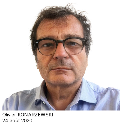
Olivier KONARZEWSKI
24 août 2020