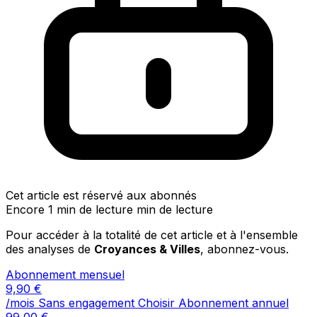
Cet article est réservé aux abonnés
Encore 1 min de lecture min de lecture
Pour accéder à la totalité de cet article et à l'ensemble
des analyses de
Croyances & Villes
, abonnez-vous.
Abonnement mensuel
9,90
€
/mois
Sans engagement
Choisir
Abonnement annuel
99,00
€