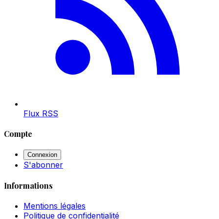
Flux RSS
Compte
Connexion
S'abonner
Informations
Mentions légales
Politique de confidentialité