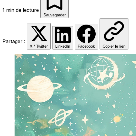
1 min de lecture
Sauvegarder
Partager :
X / Twitter
LinkedIn
Facebook
Copier le lien