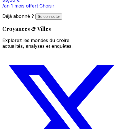
/an
1 mois offert
Choisir
Déjà abonné ?
Se connecter
Croyances & Villes
Explorez les mondes du croire
actualités, analyses et enquêtes.