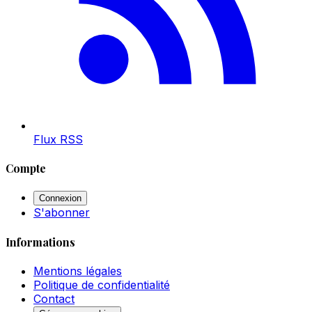
Flux RSS
Compte
Connexion
S'abonner
Informations
Mentions légales
Politique de confidentialité
Contact