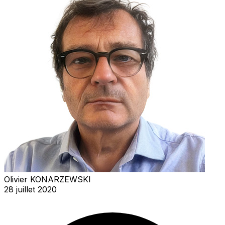
Olivier KONARZEWSKI
28 juillet 2020