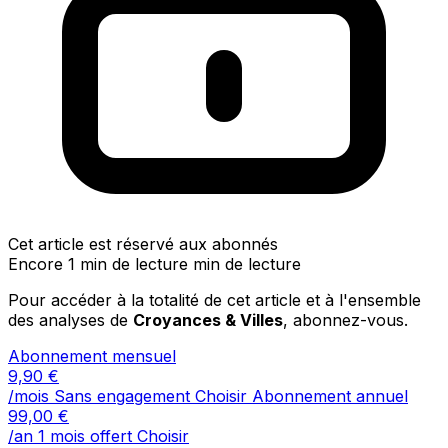
Cet article est réservé aux abonnés
Encore 1 min de lecture min de lecture
Pour accéder à la totalité de cet article et à l'ensemble
des analyses de
Croyances & Villes
, abonnez-vous.
Abonnement mensuel
9,90
€
/mois
Sans engagement
Choisir
Abonnement annuel
99,00
€
/an
1 mois offert
Choisir