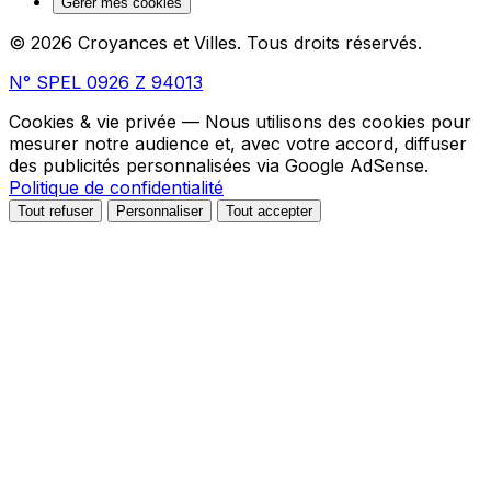
Gérer mes cookies
© 2026 Croyances et Villes. Tous droits réservés.
N° SPEL 0926 Z 94013
Cookies & vie privée
— Nous utilisons des cookies pour
mesurer notre audience et, avec votre accord, diffuser
des publicités personnalisées via Google AdSense.
Politique de confidentialité
Tout refuser
Personnaliser
Tout accepter