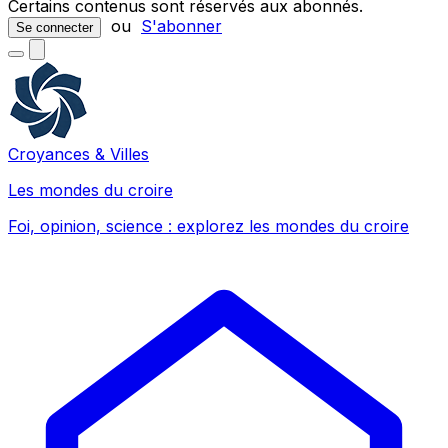
Certains contenus sont réservés aux abonnés.
ou
S'abonner
Se connecter
Croyances & Villes
Les mondes du croire
Foi, opinion, science : explorez les mondes du croire