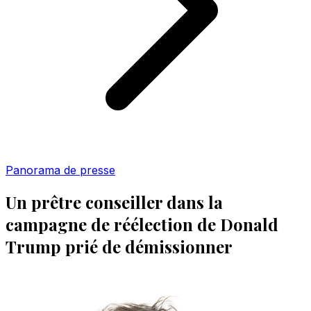
Panorama de presse
Un prêtre conseiller dans la
campagne de réélection de Donald
Trump prié de démissionner