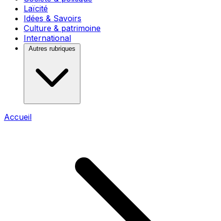
Laïcité
Idées & Savoirs
Culture & patrimoine
International
Autres rubriques
Accueil