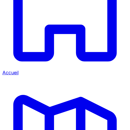
Accueil