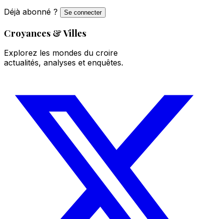
Déjà abonné ?
Se connecter
Croyances & Villes
Explorez les mondes du croire
actualités, analyses et enquêtes.