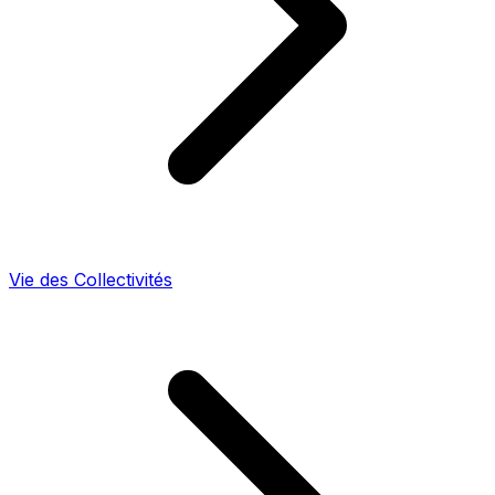
Vie des Collectivités