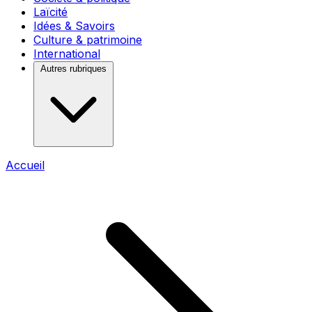
Laïcité
Idées & Savoirs
Culture & patrimoine
International
Autres rubriques
Accueil