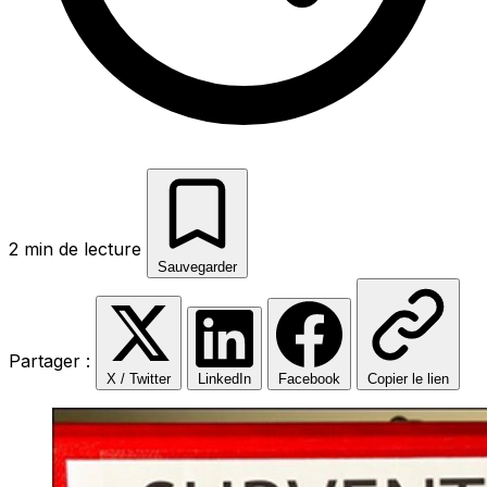
2 min de lecture
Sauvegarder
Partager :
X / Twitter
LinkedIn
Facebook
Copier le lien