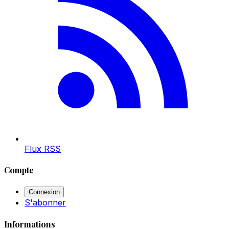
Flux RSS
Compte
Connexion
S'abonner
Informations