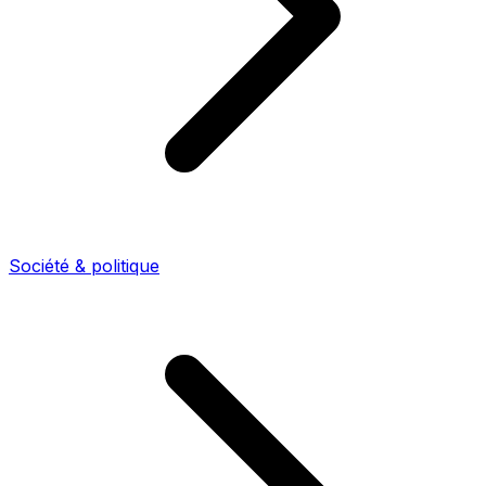
Société & politique