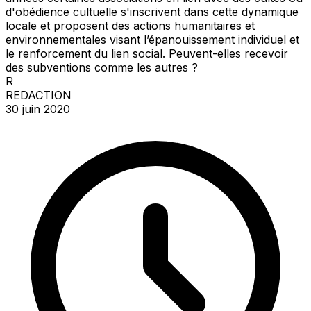
d'obédience cultuelle s'inscrivent dans cette dynamique
locale et proposent des actions humanitaires et
environnementales visant l’épanouissement individuel et
le renforcement du lien social. Peuvent-elles recevoir
des subventions comme les autres ?
R
REDACTION
30 juin 2020