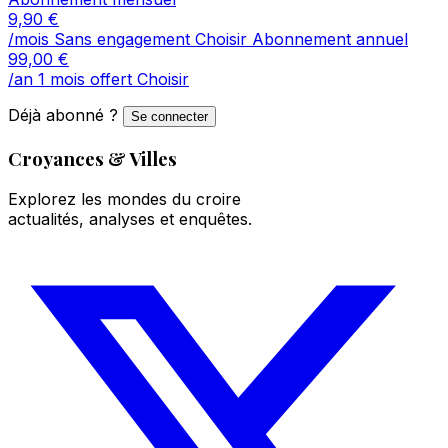
9,90
€
/mois
Sans engagement
Choisir
Abonnement annuel
99,00
€
/an
1 mois offert
Choisir
Déjà abonné ?
Se connecter
Croyances & Villes
Explorez les mondes du croire
actualités, analyses et enquêtes.