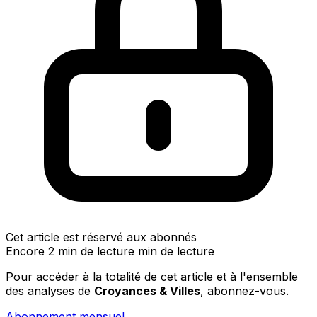
Cet article est réservé aux abonnés
Encore 2 min de lecture min de lecture
Pour accéder à la totalité de cet article et à l'ensemble
des analyses de
Croyances & Villes
, abonnez-vous.
Abonnement mensuel