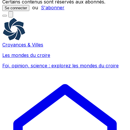
Certains contenus sont réservés aux abonnés.
ou
S'abonner
Se connecter
Croyances & Villes
Les mondes du croire
Foi, opinion, science : explorez les mondes du croire