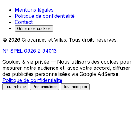
Mentions légales
Politique de confidentialité
Contact
Gérer mes cookies
© 2026 Croyances et Villes. Tous droits réservés.
N° SPEL 0926 Z 94013
Cookies & vie privée
— Nous utilisons des cookies pour
mesurer notre audience et, avec votre accord, diffuser
des publicités personnalisées via Google AdSense.
Politique de confidentialité
Tout refuser
Personnaliser
Tout accepter