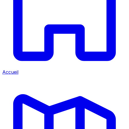
Accueil