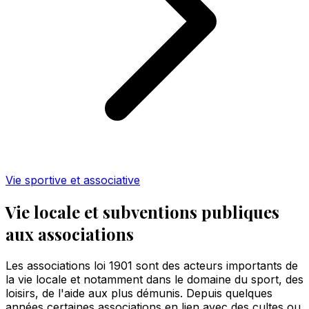
Vie sportive et associative
Vie locale et subventions publiques
aux associations
Les associations loi 1901 sont des acteurs importants de
la vie locale et notamment dans le domaine du sport, des
loisirs, de l'aide aux plus démunis. Depuis quelques
années certaines associations en lien avec des cultes ou