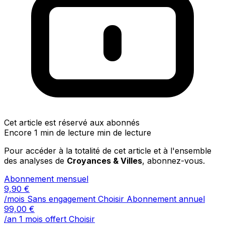
Cet article est réservé aux abonnés
Encore 1 min de lecture min de lecture
Pour accéder à la totalité de cet article et à l'ensemble
des analyses de
Croyances & Villes
, abonnez-vous.
Abonnement mensuel
9,90
€
/mois
Sans engagement
Choisir
Abonnement annuel
99,00
€
/an
1 mois offert
Choisir