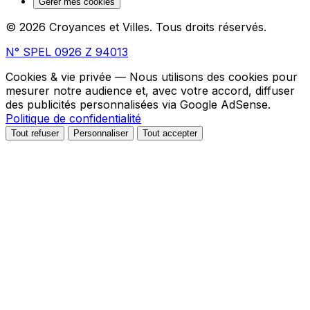
Gérer mes cookies
© 2026 Croyances et Villes. Tous droits réservés.
N° SPEL 0926 Z 94013
Cookies & vie privée
— Nous utilisons des cookies pour
mesurer notre audience et, avec votre accord, diffuser
des publicités personnalisées via Google AdSense.
Politique de confidentialité
Tout refuser
Personnaliser
Tout accepter