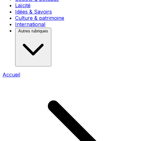
Laïcité
Idées & Savoirs
Culture & patrimoine
International
Autres rubriques
Accueil