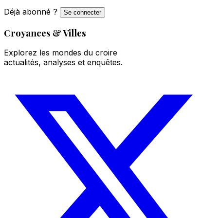
Déjà abonné ?
Se connecter
Croyances & Villes
Explorez les mondes du croire
actualités, analyses et enquêtes.