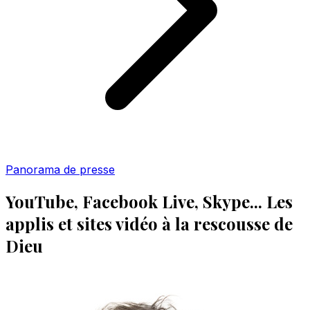
Panorama de presse
YouTube, Facebook Live, Skype... Les
applis et sites vidéo à la rescousse de
Dieu