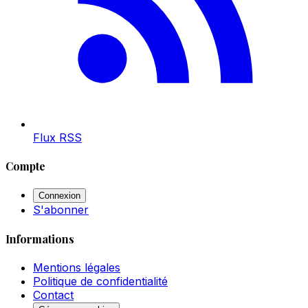
Flux RSS
Compte
Connexion
S'abonner
Informations
Mentions légales
Politique de confidentialité
Contact