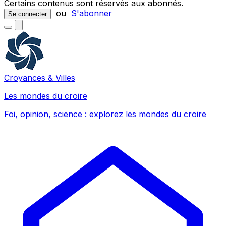
Certains contenus sont réservés aux abonnés.
ou
S'abonner
Se connecter
Croyances & Villes
Les mondes du croire
Foi, opinion, science : explorez les mondes du croire