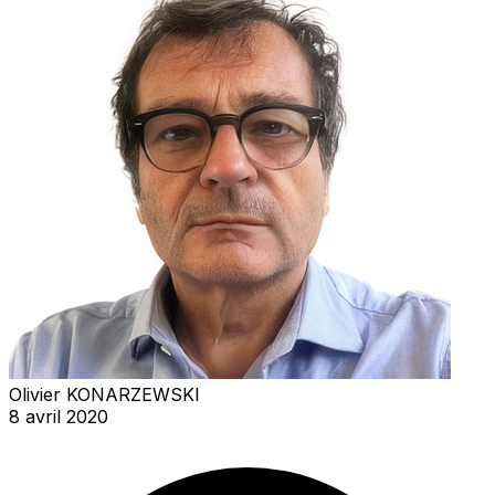
Olivier KONARZEWSKI
8 avril 2020