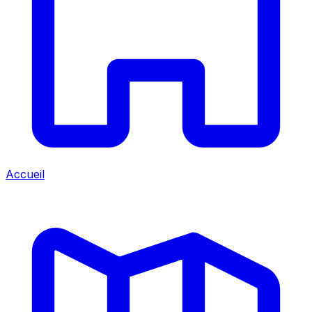
Accueil