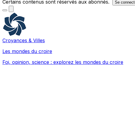
Certains contenus sont réservés aux abonnés.
Se connect
Croyances & Villes
Les mondes du croire
Foi, opinion, science : explorez les mondes du croire