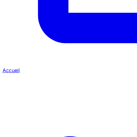
Accueil