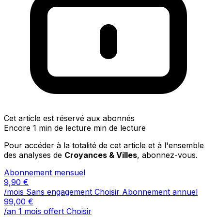
Cet article est réservé aux abonnés
Encore 1 min de lecture min de lecture
Pour accéder à la totalité de cet article et à l'ensemble
des analyses de
Croyances & Villes
, abonnez-vous.
Abonnement mensuel
9,90
€
/mois
Sans engagement
Choisir
Abonnement annuel
99,00
€
/an
1 mois offert
Choisir