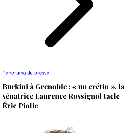
Panorama de presse
Burkini à Grenoble : « un crétin », la
sénatrice Laurence Rossignol tacle
Éric Piolle