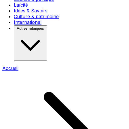
Laïcité
Idées & Savoirs
Culture & patrimoine
International
Autres rubriques
Accueil