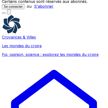
Certains contenus sont réservés aux abonnés.
ou
S'abonner
Se connecter
Croyances & Villes
Les mondes du croire
Foi, opinion, science : explorez les mondes du croire