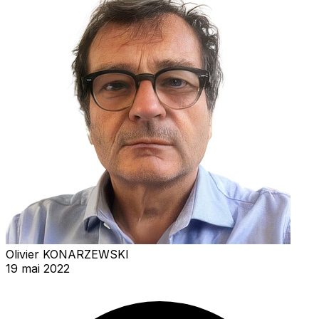
Olivier KONARZEWSKI
19 mai 2022