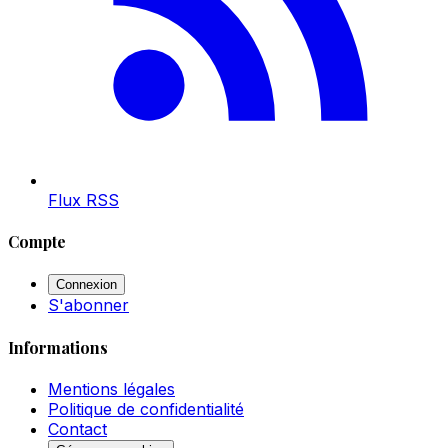
Flux RSS
Compte
Connexion
S'abonner
Informations
Mentions légales
Politique de confidentialité
Contact