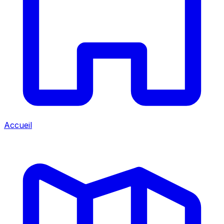
Accueil