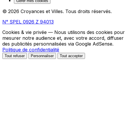
Gérer mes cookies
© 2026 Croyances et Villes. Tous droits réservés.
N° SPEL 0926 Z 94013
Cookies & vie privée
— Nous utilisons des cookies pour
mesurer notre audience et, avec votre accord, diffuser
des publicités personnalisées via Google AdSense.
Politique de confidentialité
Tout refuser
Personnaliser
Tout accepter