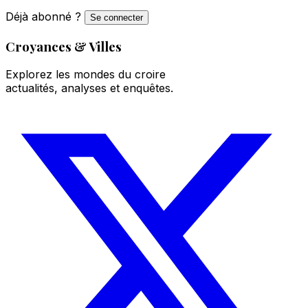
Déjà abonné ?
Se connecter
Croyances & Villes
Explorez les mondes du croire
actualités, analyses et enquêtes.