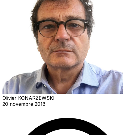
Olivier KONARZEWSKI
20 novembre 2018