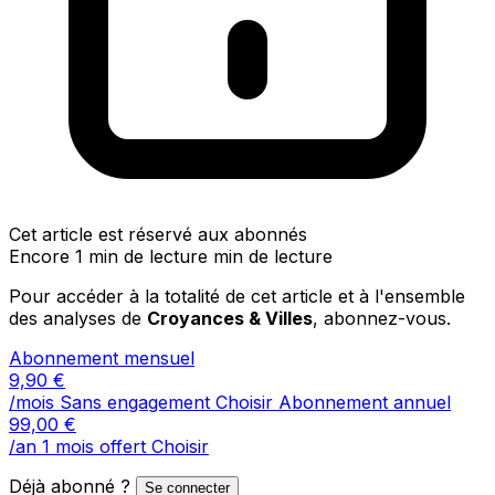
Cet article est réservé aux abonnés
Encore 1 min de lecture min de lecture
Pour accéder à la totalité de cet article et à l'ensemble
des analyses de
Croyances & Villes
, abonnez-vous.
Abonnement mensuel
9,90
€
/mois
Sans engagement
Choisir
Abonnement annuel
99,00
€
/an
1 mois offert
Choisir
Déjà abonné ?
Se connecter