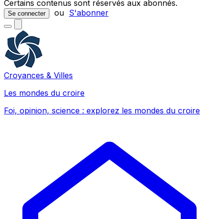
Certains contenus sont réservés aux abonnés.
ou
S'abonner
Se connecter
Croyances & Villes
Les mondes du croire
Foi, opinion, science : explorez les mondes du croire