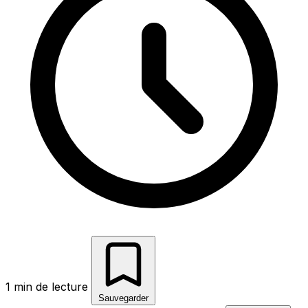
1 min de lecture
Sauvegarder