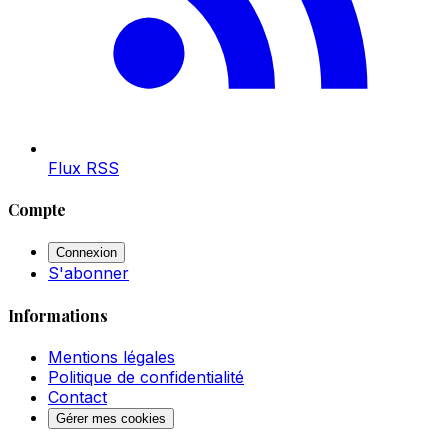
Flux RSS
Compte
Connexion
S'abonner
Informations
Mentions légales
Politique de confidentialité
Contact
Gérer mes cookies