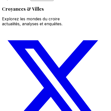
Croyances & Villes
Explorez les mondes du croire
actualités, analyses et enquêtes.