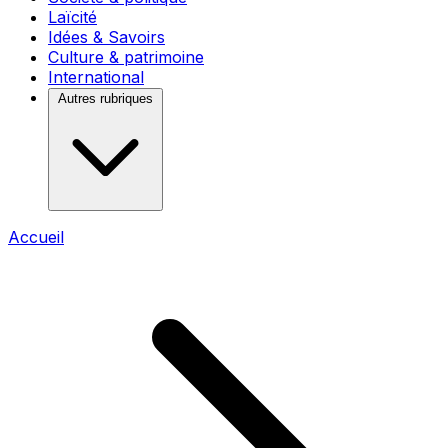
Laïcité
Idées & Savoirs
Culture & patrimoine
International
Autres rubriques
Accueil