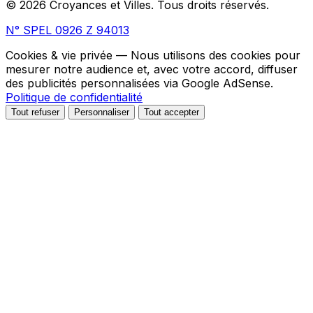
© 2026 Croyances et Villes. Tous droits réservés.
N° SPEL 0926 Z 94013
Cookies & vie privée
— Nous utilisons des cookies pour
mesurer notre audience et, avec votre accord, diffuser
des publicités personnalisées via Google AdSense.
Politique de confidentialité
Tout refuser
Personnaliser
Tout accepter