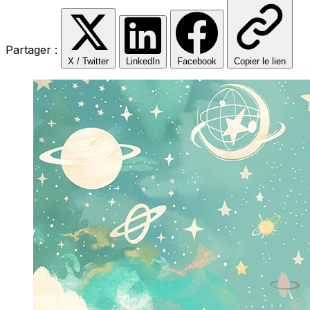
Partager :
X / Twitter
LinkedIn
Facebook
Copier le lien