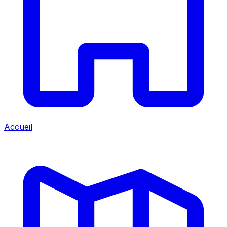
Accueil