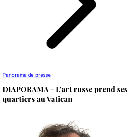
Panorama de presse
DIAPORAMA - L’art russe prend ses
quartiers au Vatican