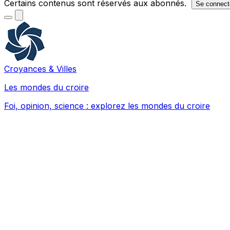
Certains contenus sont réservés aux abonnés.
Se connect
Croyances & Villes
Les mondes du croire
Foi, opinion, science : explorez les mondes du croire