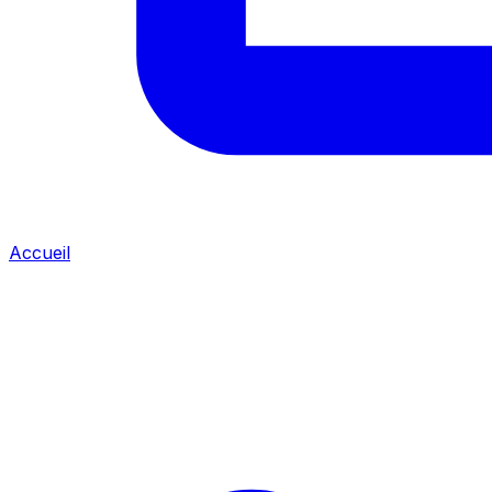
Accueil