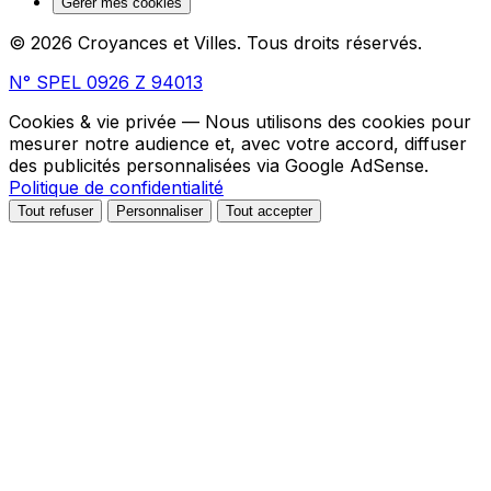
Gérer mes cookies
© 2026 Croyances et Villes. Tous droits réservés.
N° SPEL 0926 Z 94013
Cookies & vie privée
— Nous utilisons des cookies pour
mesurer notre audience et, avec votre accord, diffuser
des publicités personnalisées via Google AdSense.
Politique de confidentialité
Tout refuser
Personnaliser
Tout accepter