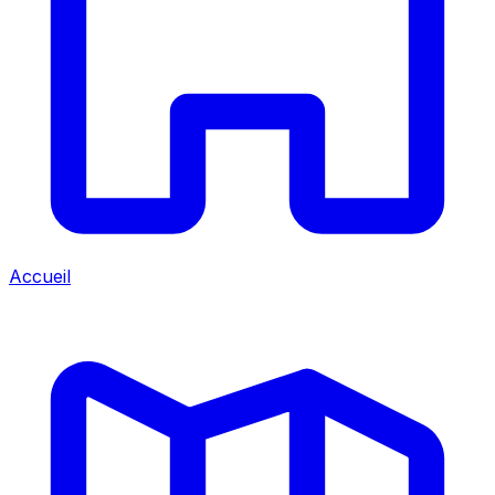
Accueil