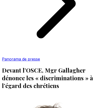
Panorama de presse
Devant l’OSCE, Mgr Gallagher
dénonce les « discriminations » à
l’égard des chrétiens