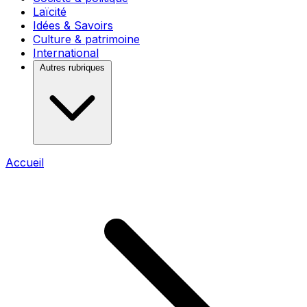
Laïcité
Idées & Savoirs
Culture & patrimoine
International
Autres rubriques
Accueil