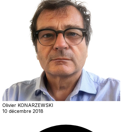
Olivier KONARZEWSKI
10 décembre 2018