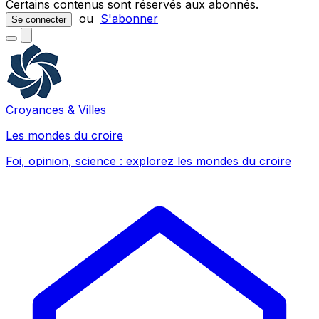
Certains contenus sont réservés aux abonnés.
ou
S'abonner
Se connecter
Croyances & Villes
Les mondes du croire
Foi, opinion, science : explorez les mondes du croire