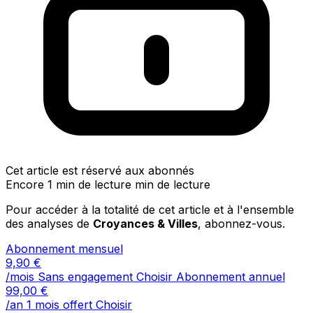
Cet article est réservé aux abonnés
Encore 1 min de lecture min de lecture
Pour accéder à la totalité de cet article et à l'ensemble
des analyses de
Croyances & Villes
, abonnez-vous.
Abonnement mensuel
9,90
€
/mois
Sans engagement
Choisir
Abonnement annuel
99,00
€
/an
1 mois offert
Choisir