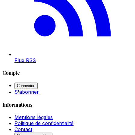
Flux RSS
Compte
Connexion
S'abonner
Informations
Mentions légales
Politique de confidentialité
Contact