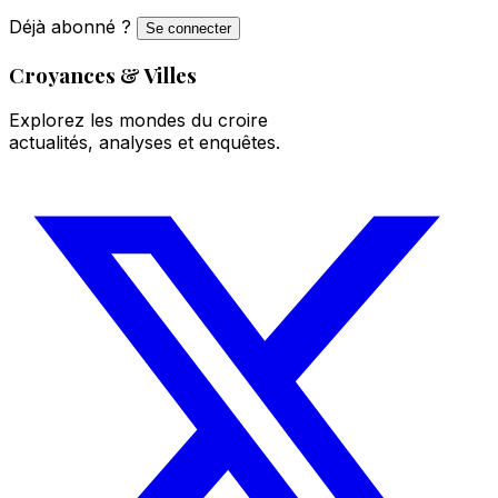
Déjà abonné ?
Se connecter
Croyances & Villes
Explorez les mondes du croire
actualités, analyses et enquêtes.