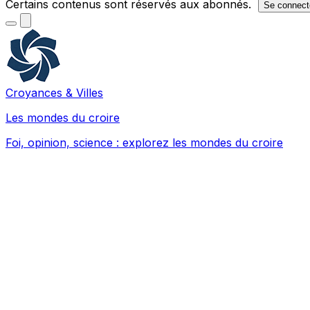
Certains contenus sont réservés aux abonnés.
Se connect
Croyances & Villes
Les mondes du croire
Foi, opinion, science : explorez les mondes du croire