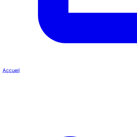
Accueil