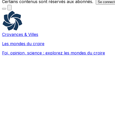
Certains contenus sont réservés aux abonnés.
Se connect
Croyances & Villes
Les mondes du croire
Foi, opinion, science : explorez les mondes du croire