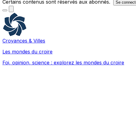
Certains contenus sont réservés aux abonnés.
Se connect
Croyances & Villes
Les mondes du croire
Foi, opinion, science : explorez les mondes du croire