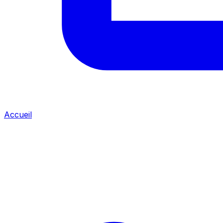
Accueil