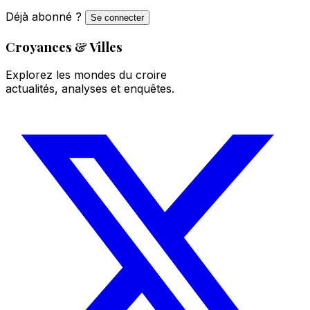
Déjà abonné ?
Se connecter
Croyances & Villes
Explorez les mondes du croire
actualités, analyses et enquêtes.