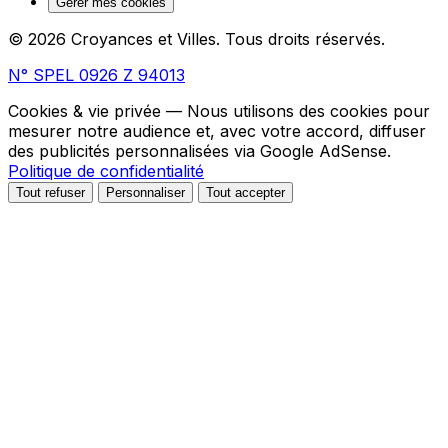
Gérer mes cookies
© 2026 Croyances et Villes. Tous droits réservés.
N° SPEL 0926 Z 94013
Cookies & vie privée
— Nous utilisons des cookies pour
mesurer notre audience et, avec votre accord, diffuser
des publicités personnalisées via Google AdSense.
Politique de confidentialité
Tout refuser
Personnaliser
Tout accepter