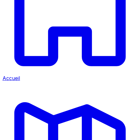
Accueil