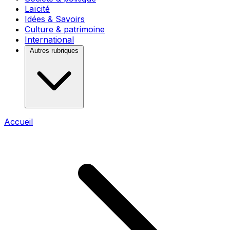
Laïcité
Idées & Savoirs
Culture & patrimoine
International
Autres rubriques
Accueil