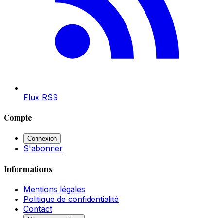
Flux RSS
Compte
Connexion
S'abonner
Informations
Mentions légales
Politique de confidentialité
Contact