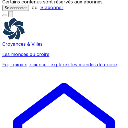
Certains contenus sont réservés aux abonnés.
ou
S'abonner
Se connecter
Croyances & Villes
Les mondes du croire
Foi, opinion, science : explorez les mondes du croire