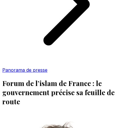
Panorama de presse
Forum de l’islam de France : le
gouvernement précise sa feuille de
route