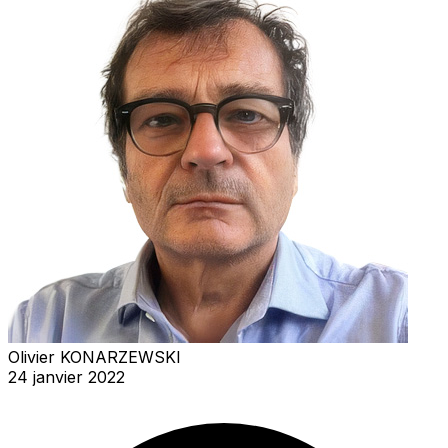
Olivier KONARZEWSKI
24 janvier 2022