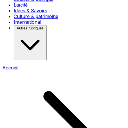
Laïcité
Idées & Savoirs
Culture & patrimoine
International
Autres rubriques
Accueil