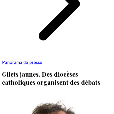
Panorama de presse
Gilets jaunes. Des diocèses
catholiques organisent des débats