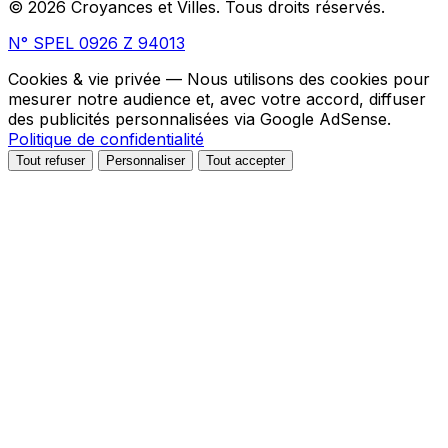
© 2026 Croyances et Villes. Tous droits réservés.
N° SPEL 0926 Z 94013
Cookies & vie privée
— Nous utilisons des cookies pour
mesurer notre audience et, avec votre accord, diffuser
des publicités personnalisées via Google AdSense.
Politique de confidentialité
Tout refuser
Personnaliser
Tout accepter