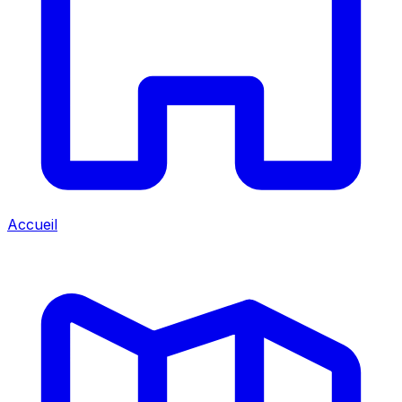
Accueil