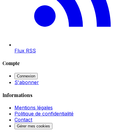
Flux RSS
Compte
Connexion
S'abonner
Informations
Mentions légales
Politique de confidentialité
Contact
Gérer mes cookies