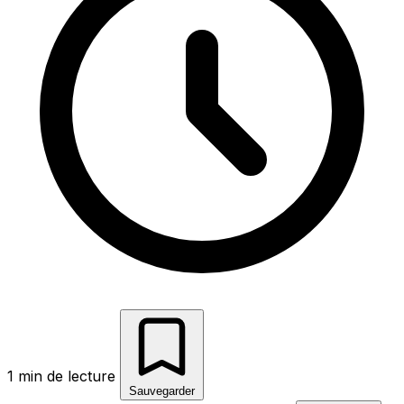
1 min de lecture
Sauvegarder