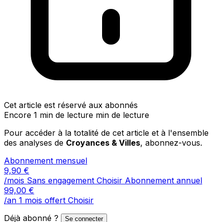
Cet article est réservé aux abonnés
Encore 1 min de lecture min de lecture
Pour accéder à la totalité de cet article et à l'ensemble
des analyses de
Croyances & Villes
, abonnez-vous.
Abonnement mensuel
9,90
€
/mois
Sans engagement
Choisir
Abonnement annuel
99,00
€
/an
1 mois offert
Choisir
Déjà abonné ?
Se connecter