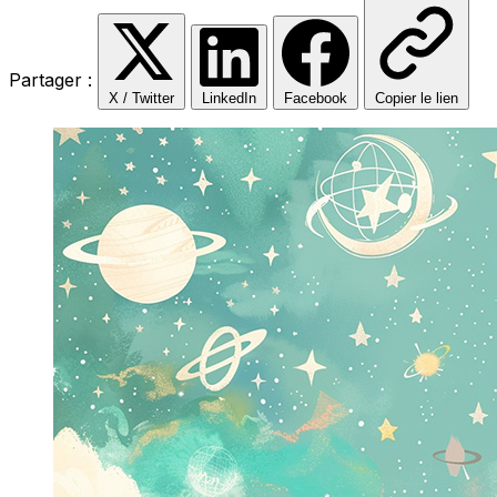
Partager :
X / Twitter
LinkedIn
Facebook
Copier le lien