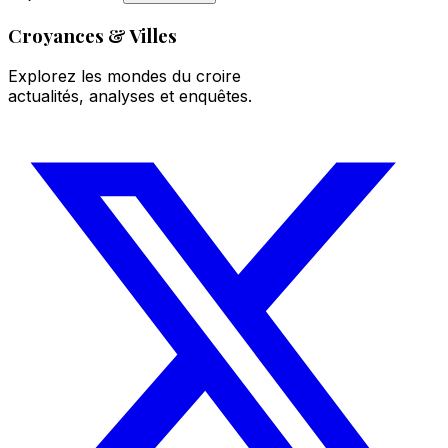
Croyances & Villes
Explorez les mondes du croire
actualités, analyses et enquêtes.