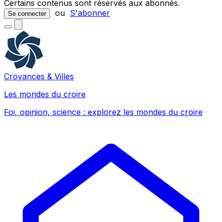
Certains contenus sont réservés aux abonnés.
ou
S'abonner
Se connecter
Croyances & Villes
Les mondes du croire
Foi, opinion, science : explorez les mondes du croire