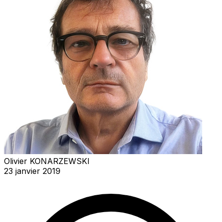
Olivier KONARZEWSKI
23 janvier 2019