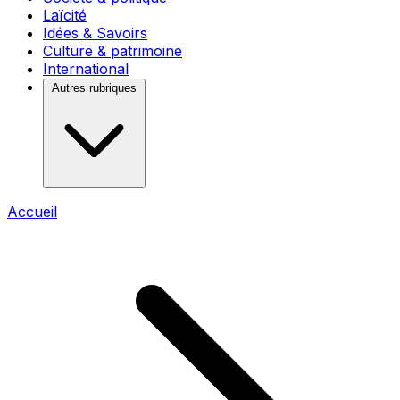
Laïcité
Idées & Savoirs
Culture & patrimoine
International
Autres rubriques
Accueil