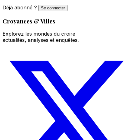
Déjà abonné ?
Se connecter
Croyances & Villes
Explorez les mondes du croire
actualités, analyses et enquêtes.