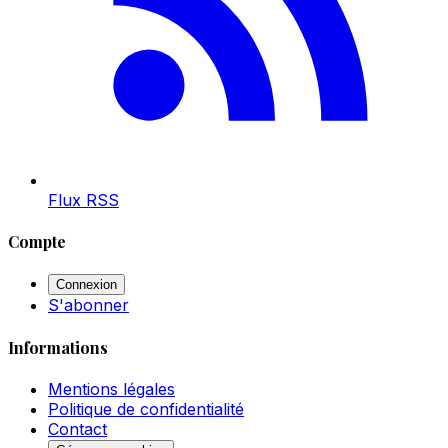
Flux RSS
Compte
Connexion
S'abonner
Informations
Mentions légales
Politique de confidentialité
Contact