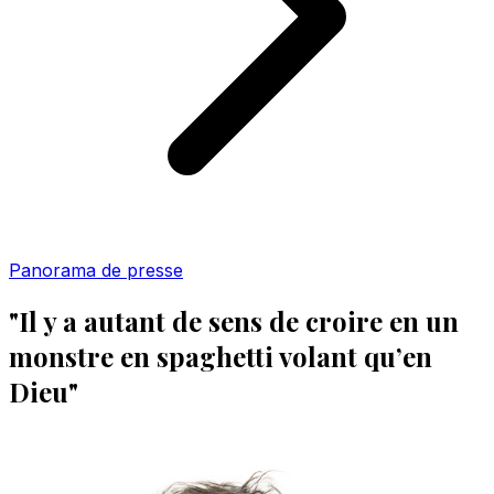
Panorama de presse
"Il y a autant de sens de croire en un
monstre en spaghetti volant qu’en
Dieu"