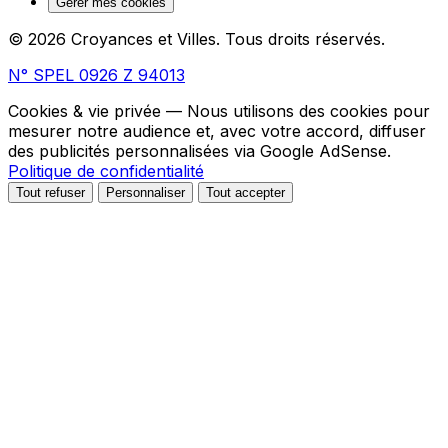
Gérer mes cookies
© 2026 Croyances et Villes. Tous droits réservés.
N° SPEL 0926 Z 94013
Cookies & vie privée
— Nous utilisons des cookies pour
mesurer notre audience et, avec votre accord, diffuser
des publicités personnalisées via Google AdSense.
Politique de confidentialité
Tout refuser
Personnaliser
Tout accepter