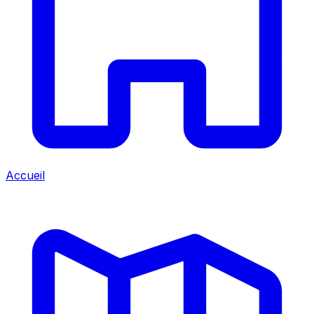
Accueil