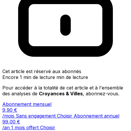
Cet article est réservé aux abonnés
Encore 1 min de lecture min de lecture
Pour accéder à la totalité de cet article et à l'ensemble
des analyses de
Croyances & Villes
, abonnez-vous.
Abonnement mensuel
9,90
€
/mois
Sans engagement
Choisir
Abonnement annuel
99,00
€
/an
1 mois offert
Choisir