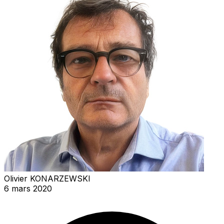
Olivier KONARZEWSKI
6 mars 2020