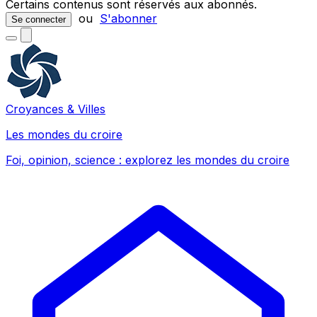
Certains contenus sont réservés aux abonnés.
ou
S'abonner
Se connecter
Croyances & Villes
Les mondes du croire
Foi, opinion, science : explorez les mondes du croire